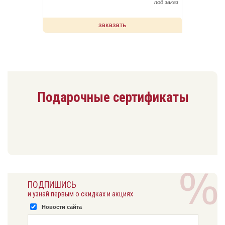
под заказ
заказать
Подарочные сертификаты
ПОДПИШИСЬ
и узнай первым о скидках и акциях
Новости сайта