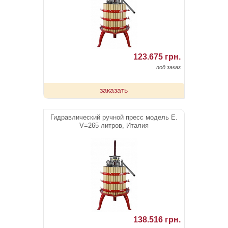
123.675 грн.
под заказ
заказать
Гидравлический ручной пресс модель E.
V=265 литров, Италия
138.516 грн.