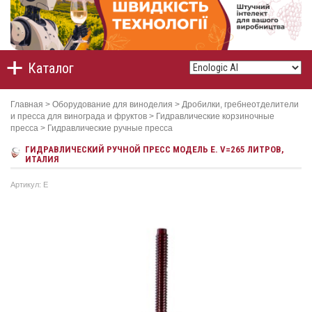
Каталог
Главная
>
Оборудование для виноделия
>
Дробилки, гребнеотделители
и пресса для винограда и фруктов
>
Гидравлические корзиночные
пресса
>
Гидравлические ручные пресса
ГИДРАВЛИЧЕСКИЙ РУЧНОЙ ПРЕСС МОДЕЛЬ E. V=265 ЛИТРОВ,
ИТАЛИЯ
Артикул: E