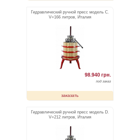
Гидравлический ручной пресс модель C.
V=166 литров, Италия
98.940 грн.
под заказ
заказать
Гидравлический ручной пресс модель D.
V=212 литров, Италия