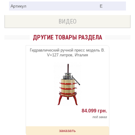
Артикул
E
ВИДЕО
ДРУГИЕ ТОВАРЫ РАЗДЕЛА
Гидравлический ручной пресс модель В.
V=127 литров, Италия
84.099 грн.
под заказ
заказать