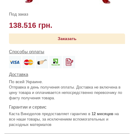
Под заказ
138.516 грн.
Заказать
Способы оплаты
Доставка
По всей Украине.
Отправка в день получения оплаты. Доставка не включена в
цену товара и оплачивается непосредственно перевозчику по
факту получения товара.
Гарантии и сервис
Каста Виноделов предоставляет гарантию в
12 месяцев
на
все наши товары, за исключением вспомогательных и
расходных материалов