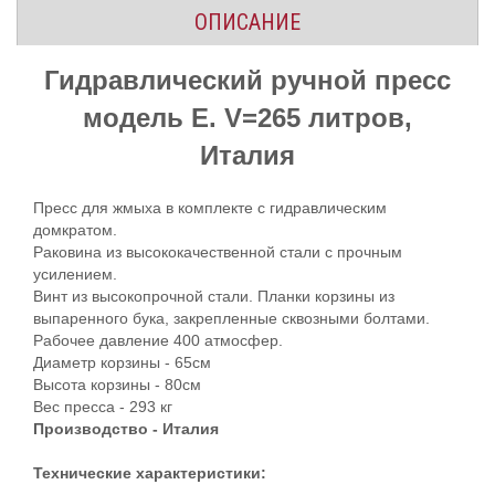
ОПИСАНИЕ
Гидравлический ручной пресс
модель E.
V=265 литров,
Италия
Пресс для жмыха в комплекте с гидравлическим
домкратом.
Раковина из высококачественной стали с прочным
усилением.
Винт из высокопрочной стали. Планки корзины из
выпаренного бука, закрепленные сквозными болтами.
Рабочее давление 400 атмосфер.
Диаметр корзины - 65см
Высота корзины - 80см
Вес пресса - 293 кг
Производство - Италия
Технические характеристики: