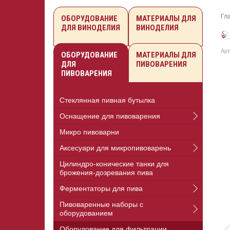
Гл
ОБОРУДОВАНИЕ
МАТЕРИАЛЫ ДЛЯ
ДЛЯ ВИНОДЕЛИЯ
ВИНОДЕЛИЯ
Арт
ОБОРУДОВАНИЕ
МАТЕРИАЛЫ ДЛЯ
ДЛЯ
ПИВОВАРЕНИЯ
ПИВОВАРЕНИЯ
Стеклянная пивная бутылка
Оснащение для пивоварения
Микро пивоварни
Аксесуари для микропивоварень
Цилиндро-конические танки для
брожения-дозревания пива
Ферментаторы для пива
Пивоваренные наборы с
оборудованием
Оборудование для фильтрации