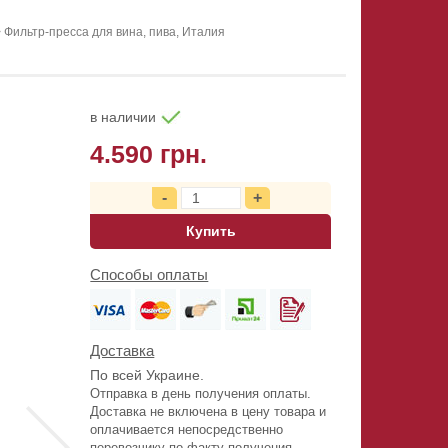
>
Фильтр-пресса для вина, пива, Италия
в наличии
4.590 грн.
Купить
Способы оплаты
Доставка
По всей Украине.
Отправка в день получения оплаты.
Доставка не включена в цену товара и
оплачивается непосредственно
перевозчику по факту получения