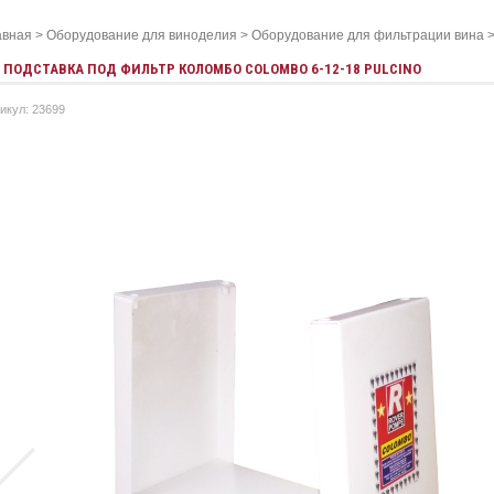
авная
>
Оборудование для виноделия
>
Оборудование для фильтрации вина
ПОДСТАВКА ПОД ФИЛЬТР КОЛОМБО COLOMBO 6-12-18 PULCINO
икул: 23699