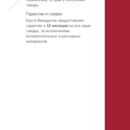
товара.
Гарантии и сервис
Каста Виноделов предоставляет
гарантию в
12 месяцев
на все наши
товары, за исключением
вспомогательных и расходных
материалов