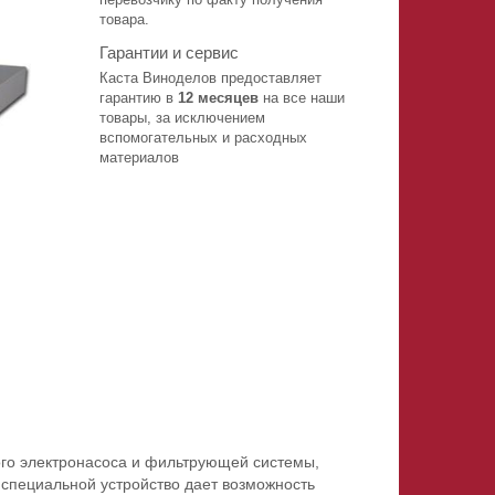
товара.
Гарантии и сервис
Каста Виноделов предоставляет
гарантию в
12 месяцев
на все наши
товары, за исключением
вспомогательных и расходных
материалов
ого электронасоса и фильтрующей системы,
специальной устройство дает возможность