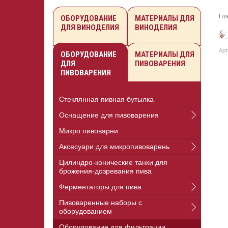
Гл
ОБОРУДОВАНИЕ
МАТЕРИАЛЫ ДЛЯ
ДЛЯ ВИНОДЕЛИЯ
ВИНОДЕЛИЯ
Арт
ОБОРУДОВАНИЕ
МАТЕРИАЛЫ ДЛЯ
ДЛЯ
ПИВОВАРЕНИЯ
ПИВОВАРЕНИЯ
Стеклянная пивная бутылка
Оснащение для пивоварения
Микро пивоварни
Аксесуари для микропивоварень
Цилиндро-конические танки для
брожения-дозревания пива
Ферментаторы для пива
Пивоваренные наборы с
оборудованием
Оборудование для фильтрации