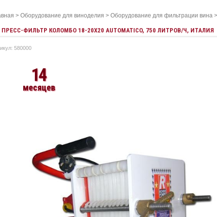
авная
>
Оборудование для виноделия
>
Оборудование для фильтрации вина
ПРЕСС-ФИЛЬТР КОЛОМБО 18-20Х20 AUTOMATICO, 750 ЛИТРОВ/Ч, ИТАЛИЯ
икул: 580000
14
месяцев