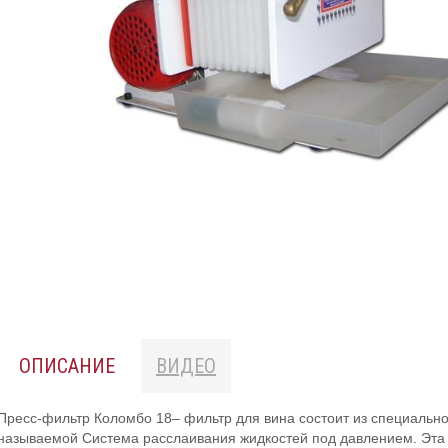
ОПИСАНИЕ
ВИДЕО
Пресс-фильтр Коломбо 18– фильтр для вина состоит из специальн
называемой Система расслаивания жидкостей под давлением. Эта 