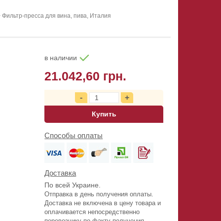
>
Фильтр-пресса для вина, пива, Италия
в наличии
21.042,60 грн.
Купить
Способы оплаты
Доставка
По всей Украине.
Отправка в день получения оплаты.
Доставка не включена в цену товара и
оплачивается непосредственно
перевозчику по факту получения