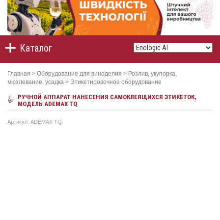
Каталог
Главная
>
Оборудование для виноделия
>
Розлив, укупорка,
мюзлевание, усадка
>
Этикетировочное оборудование
РУЧНОЙ АППАРАТ НАНЕСЕНИЯ САМОКЛЕЯЩИХСЯ ЭТИКЕТОК,
МОДЕЛЬ ADEMAX TQ
Артикул: ADEMAX TQ