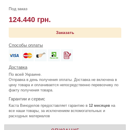
Под заказ
124.440 грн.
Заказать
Способы оплаты
Доставка
По всей Украине.
Отправка в день получения оплаты. Доставка не включена в
цену товара и оплачивается непосредственно перевозчику по
факту получения товара.
Гарантии и сервис
Каста Виноделов предоставляет гарантию в
12 месяцев
на
все наши товары, за исключением вспомогательных и
расходных материалов