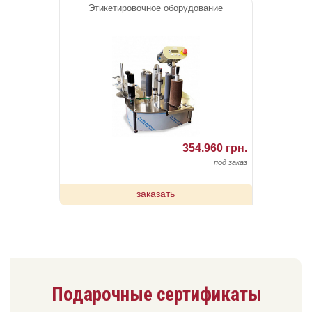
Этикетировочное оборудование
354.960 грн.
под заказ
заказать
Подарочные сертификаты