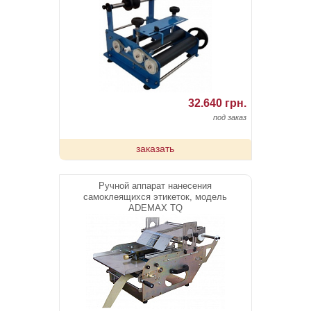
32.640 грн.
под заказ
заказать
Ручной аппарат нанесения
самоклеящихся этикеток, модель
ADEMAX TQ