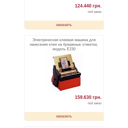
124.440 грн.
под заказ
заказать
Электрическая клеевая машина для
нанесения клея на бумажные этикетки,
модель E230
159.630 грн.
под заказ
заказать