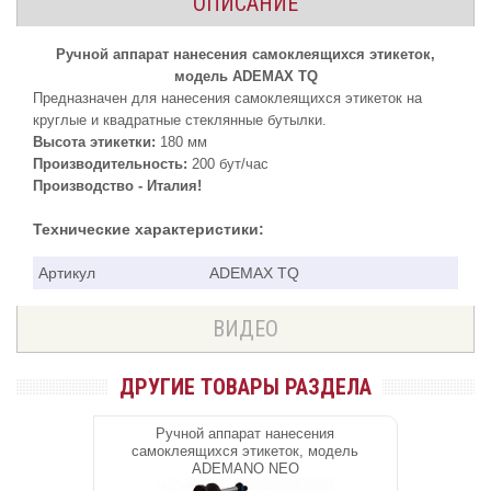
ОПИСАНИЕ
Ручной аппарат нанесения самоклеящихся этикеток,
модель ADEMAX TQ
Предназначен для нанесения самоклеящихся этикеток на
круглые и квадратные стеклянные бутылки.
Высота этикетки:
180 мм
Производительность:
200 бут/час
Производство - Италия!
Технические характеристики:
Артикул
ADEMAX TQ
ВИДЕО
ДРУГИЕ ТОВАРЫ РАЗДЕЛА
Ручной аппарат нанесения
самоклеящихся этикеток, модель
ADEMANO NEO