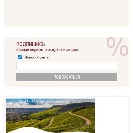
ПОДПИШИСЬ
и узнай первым о скидках и акциях
Новости сайта