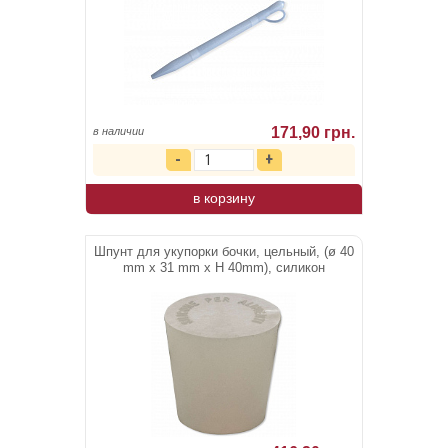
171,90 грн.
в наличии
в корзину
Шпунт для укупорки бочки, цельный, (ø 40
mm x 31 mm x Н 40mm), силикон