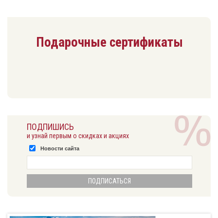
Подарочные сертификаты
ПОДПИШИСЬ
и узнай первым о скидках и акциях
Новости сайта