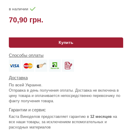
в наличии
70,90 грн.
Купить
Способы оплаты
Доставка
По всей Украине.
Отправка в день получения оплаты. Доставка не включена в
цену товара и оплачивается непосредственно перевозчику по
факту получения товара.
Гарантии и сервис
Каста Виноделов предоставляет гарантию в
12 месяцев
на
все наши товары, за исключением вспомогательных и
расходных материалов