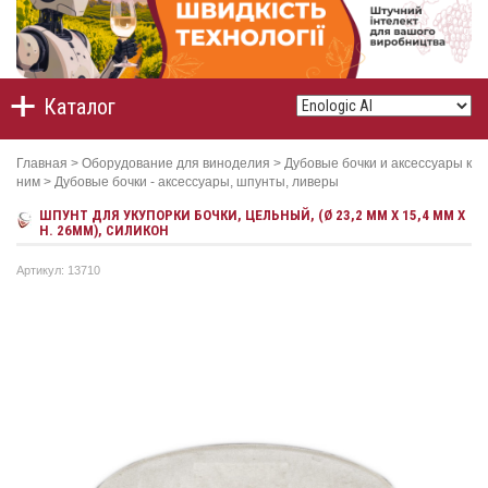
Каталог
Главная
>
Оборудование для виноделия
>
Дубовые бочки и аксессуары к
ним
>
Дубовые бочки - аксессуары, шпунты, ливеры
ШПУНТ ДЛЯ УКУПОРКИ БОЧКИ, ЦЕЛЬНЫЙ, (Ø 23,2 MM X 15,4 MM X
H. 26MM), СИЛИКОН
Артикул: 13710