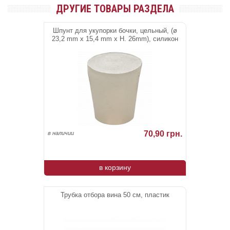
ДРУГИЕ ТОВАРЫ РАЗДЕЛА
Шпунт для укупорки бочки, цельный, (ø
23,2 mm x 15,4 mm x H. 26mm), силикон
70,90 грн.
в наличии
в корзину
Трубка отбора вина 50 см, пластик