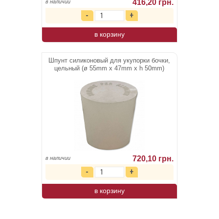
416,20 грн.
в наличии
в корзину
Шпунт силиконовый для укупорки бочки,
цельный (ø 55mm x 47mm x h 50mm)
720,10 грн.
в наличии
в корзину