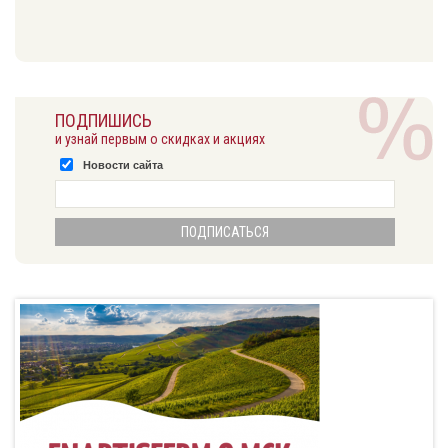
ПОДПИШИСЬ
и узнай первым о скидках и акциях
Новости сайта