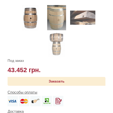
Под заказ
43.452 грн.
Заказать
Способы оплаты
Доставка