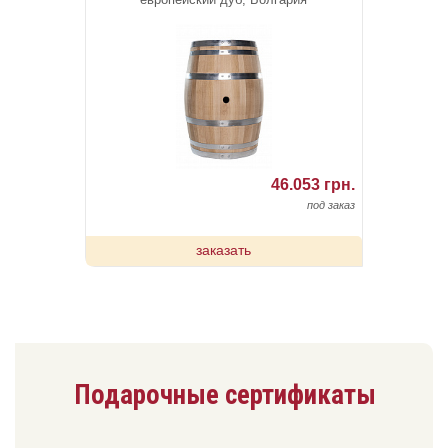
46.053 грн.
под заказ
заказать
Подарочные сертификаты