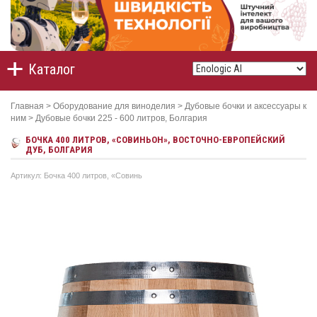
Каталог
Главная
>
Оборудование для виноделия
>
Дубовые бочки и аксессуары к
ним
>
Дубовые бочки 225 - 600 литров, Болгария
БОЧКА 400 ЛИТРОВ, «СОВИНЬОН», ВОСТОЧНО-ЕВРОПЕЙСКИЙ
ДУБ, БОЛГАРИЯ
Артикул: Бочка 400 литров, «Совинь