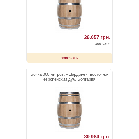
36.057 грн.
под заказ
заказать
Бочка 300 литров, «Шардоне», восточно-
европейский дуб, Болгария
39.984 грн.