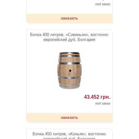
под заказ
заказать
Бочка 400 литров, «Совиньон», восточно-
европейский дуб, Болгария
43.452 грн.
под заказ
заказать
Бочка 450 литров, «Коньяк», восточно-
европейский дуб, Болгария