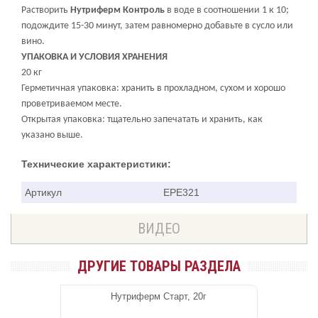
Растворить
Нутриферм Контроль
в воде в соотношении 1 к 10;
подождите 15-30 минут, затем равномерно добавьте в сусло
или
вино.
УПАКОВКА И УСЛОВИЯ ХРАНЕНИЯ
20 кг
Герметичная упаковка: хранить в прохладном, сухом и хорошо
проветриваемом месте.
Открытая упаковка: тщательно запечатать и хранить, как
указано выше.
Технические характеристики:
Артикул
EPE321
ВИДЕО
ДРУГИЕ ТОВАРЫ РАЗДЕЛА
Нутриферм Старт, 20г