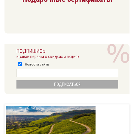
ПОДПИШИСЬ
и узнай первым о скидках и акциях
Новости сайта