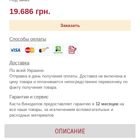
19.686 грн.
Заказать
Способы оплаты
Доставка
По всей Украине.
Отправка в день получения оплаты. Доставка не включена в
цену товара и оплачивается непосредственно перевозчику по
факту получения товара.
Гарантии и сервис
Каста Виноделов предоставляет гарантию в
12 месяцев
на
все наши товары, за исключением вспомогательных и
расходных материалов
ОПИСАНИЕ