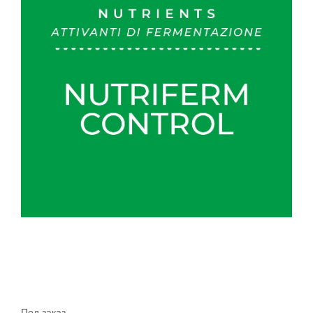
Под заказ