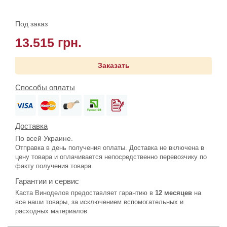
Под заказ
13.515 грн.
Заказать
Способы оплаты
Доставка
По всей Украине.
Отправка в день получения оплаты. Доставка не включена в
цену товара и оплачивается непосредственно перевозчику по
факту получения товара.
Гарантии и сервис
Каста Виноделов предоставляет гарантию в
12 месяцев
на
все наши товары, за исключением вспомогательных и
расходных материалов