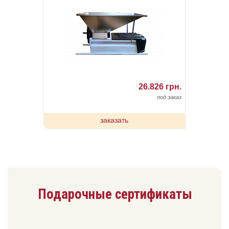
26.826 грн.
под заказ
заказать
Подарочные сертификаты