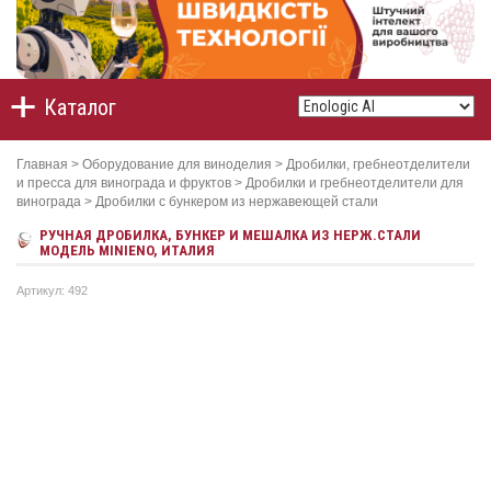
Каталог
Главная
>
Оборудование для виноделия
>
Дробилки, гребнеотделители
и пресса для винограда и фруктов
>
Дробилки и гребнеотделители для
винограда
>
Дробилки с бункером из нержавеющей стали
РУЧНАЯ ДРОБИЛКА, БУНКЕР И МЕШАЛКА ИЗ НЕРЖ.СТАЛИ
МОДЕЛЬ MINIENO, ИТАЛИЯ
Артикул: 492