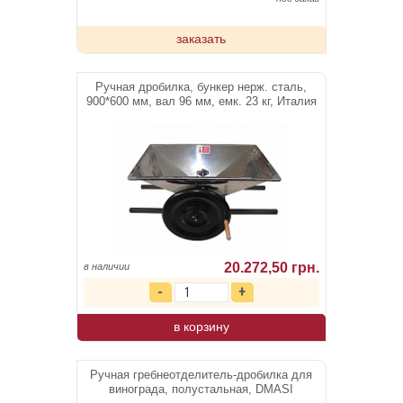
заказать
Ручная дробилка, бункер нерж. сталь,
900*600 мм, вал 96 мм, емк. 23 кг, Италия
20.272,50 грн.
в наличии
в корзину
Ручная гребнеотделитель-дробилка для
винограда, полустальная, DMASI