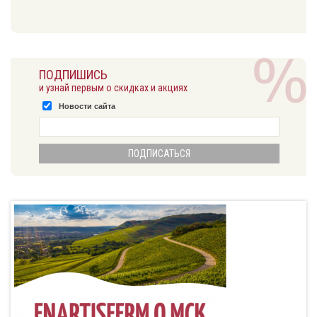
ПОДПИШИСЬ
и узнай первым о скидках и акциях
Новости сайта