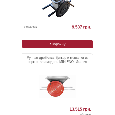
9.537 грн.
в наличии
в корзину
Ручная дробилка, бункер и мешалка из
нерж.стали модель MINIENO, Италия
13.515 грн.
под заказ