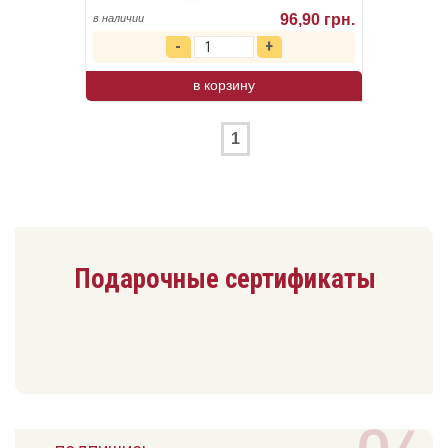
96,90 грн.
в наличии
в корзину
1
Подарочные сертификаты