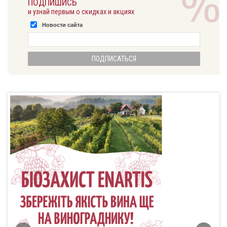
ПОДПИШИСЬ
и узнай первым о скидках и акциях
Новости сайта