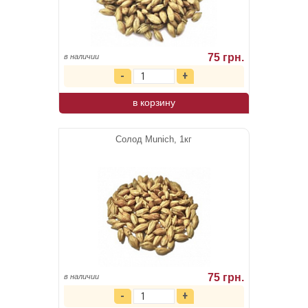
75 грн.
в наличии
в корзину
Солод Munich, 1кг
75 грн.
в наличии