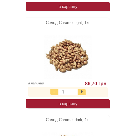
в корзину
Солод Caramel light, 1кг
86,70 грн.
в наличии
в корзину
Солод Caramel dark, 1кг