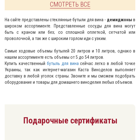
СМОТРЕТЬ ВСЕ
На сайте представлены стеклянные бутыли для вина -
демиджоны
в
широком ассортименте. Представленные сосуды для вина могут
быть с краном или без; со сплошной оплеткой, сетчатой или
проволочной, а так же с широким горлом иди с узким.
Самые ходовые объемы бутылей 20 литров и 10 литров, однако в
нашем ассортименте есть объемы от 5 до 54 литров.
Купить качественный
бутыль для вина
сейчас легко в любой точке
Украины, так как интернет-магазин Каста Виноделов выполняет
доставку в любой уголок страны. Звоните и мы сможем подобрать
оборудование и товары для домашнего виноделия любых объемов.
Подарочные сертификаты