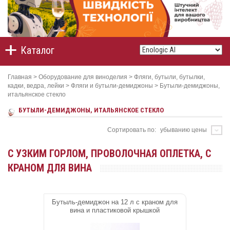
Каталог
Главная
>
Оборудование для виноделия
>
Фляги, бутыли, бутылки,
кадки, ведра, лейки
>
Фляги и бутыли-демиджоны
>
Бутыли-демиджоны,
итальянское стекло
БУТЫЛИ-ДЕМИДЖОНЫ, ИТАЛЬЯНСКОЕ СТЕКЛО
Сортировать по:
убыванию цены
С УЗКИМ ГОРЛОМ, ПРОВОЛОЧНАЯ ОПЛЕТКА, С
КРАНОМ ДЛЯ ВИНА
Бутыль-демиджон на 12 л с краном для
вина и пластиковой крышкой