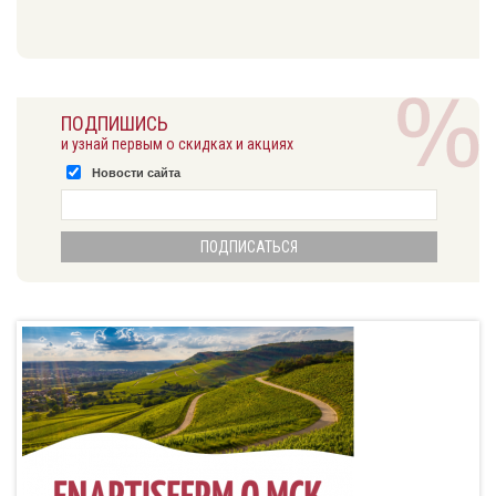
ПОДПИШИСЬ
и узнай первым о скидках и акциях
Новости сайта