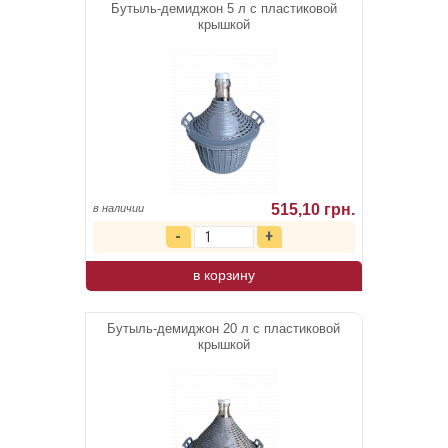
Бутыль-демиджон 5 л с пластиковой
крышкой
515,10 грн.
в наличии
в корзину
Бутыль-демиджон 20 л с пластиковой
крышкой