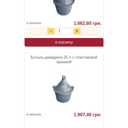
1.662,60 грн.
в наличии
в корзину
Бутыль-демиджон 25 л с пластиковой
крышкой
1.907,40 грн.
в наличии