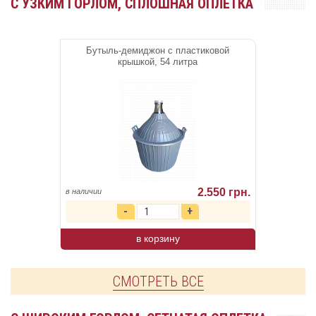
С УЗКИМ ГОРЛОМ, СПЛОШНАЯ ОПЛЕТКА
Бутыль-демиджон с пластиковой
крышкой, 54 литра
2.550 грн.
в наличии
в корзину
СМОТРЕТЬ ВСЕ