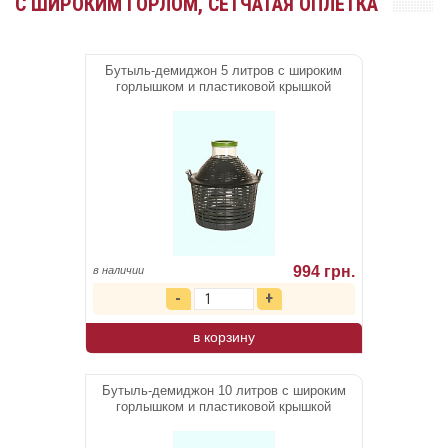
С ШИРОКИМ ГОРЛОМ, СЕТЧАТАЯ ОПЛЕТКА
Бутыль-демиджон 5 литров с широким
горлышком и пластиковой крышкой
994 грн.
в наличии
в корзину
Бутыль-демиджон 10 литров с широким
горлышком и пластиковой крышкой