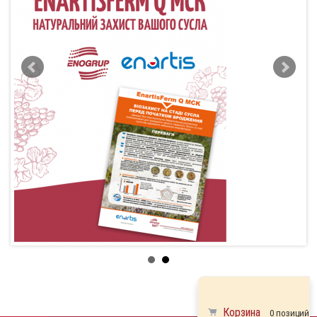
Корзина
0 позиций