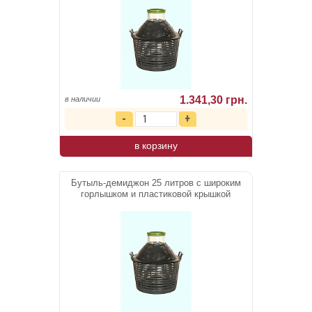
1.341,30 грн.
в наличии
в корзину
Бутыль-демиджон 25 литров с широким
горлышком и пластиковой крышкой