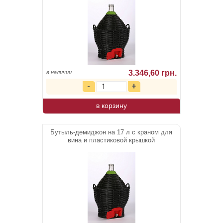
3.346,60 грн.
в наличии
в корзину
Бутыль-демиджон на 17 л с краном для
вина и пластиковой крышкой