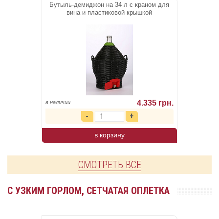
Бутыль-демиджон на 34 л с краном для
вина и пластиковой крышкой
4.335 грн.
в наличии
в корзину
СМОТРЕТЬ ВСЕ
С УЗКИМ ГОРЛОМ, СЕТЧАТАЯ ОПЛЕТКА