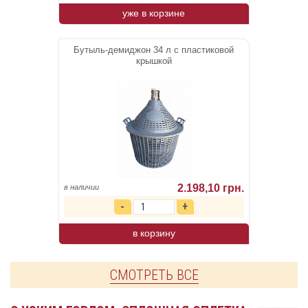
уже в корзине
Бутыль-демиджон 34 л с пластиковой
крышкой
2.198,10 грн.
в наличии
в корзину
СМОТРЕТЬ ВСЕ