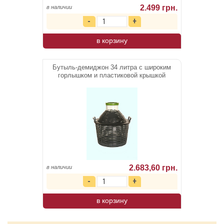
2.499 грн.
в наличии
в корзину
Бутыль-демиджон 34 литра с широким
горлышком и пластиковой крышкой
2.683,60 грн.
в наличии
в корзину