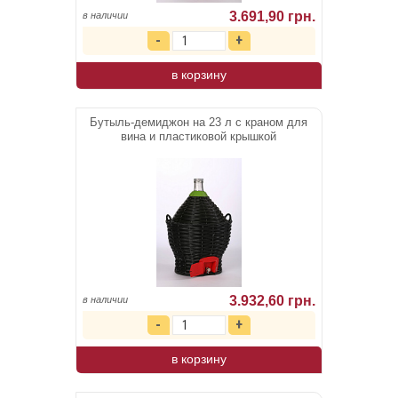
3.691,90 грн.
в наличии
в корзину
Бутыль-демиджон на 23 л с краном для
вина и пластиковой крышкой
3.932,60 грн.
в наличии
в корзину