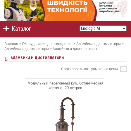
Каталог
Главная
>
Оборудование для виноделия
>
Аламбики и дистилляторы
>
Аламбики и дистилляторы
>
Аламбики и дистилляторы
АЛАМБИКИ И ДИСТИЛЛЯТОРЫ
Сортировать по:
убыванию цены
Модульный перегонный куб, ботаническая
корзина, 20 литров