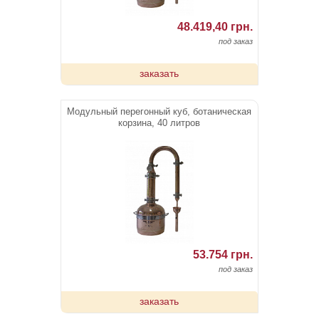
48.419,40 грн.
под заказ
заказать
Модульный перегонный куб, ботаническая
корзина, 40 литров
53.754 грн.
под заказ
заказать