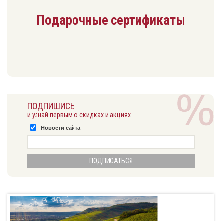
Подарочные сертификаты
ПОДПИШИСЬ
и узнай первым о скидках и акциях
Новости сайта