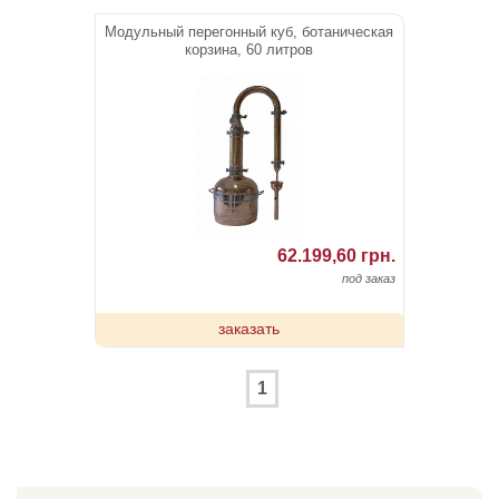
Модульный перегонный куб, ботаническая
корзина, 60 литров
62.199,60 грн.
под заказ
заказать
1