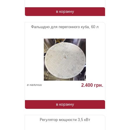
в корзину
Фальшдно для перегонного куба, 60 л
2.400 грн.
в наличии
в корзину
Регулятор мощности 3,5 кВт