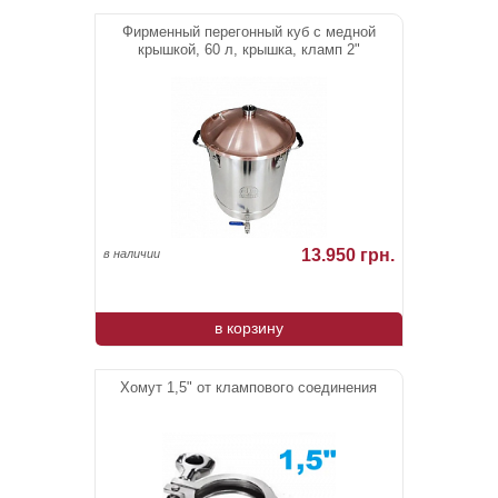
Фирменный перегонный куб с медной
крышкой, 60 л, крышка, кламп 2"
13.950 грн.
в наличии
в корзину
Хомут 1,5" от клампового соединения