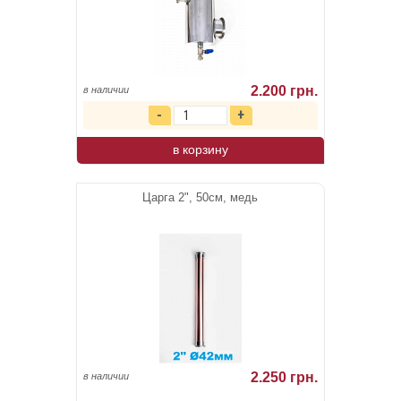
2.200 грн.
в наличии
в корзину
Царга 2", 50см, медь
2.250 грн.
в наличии