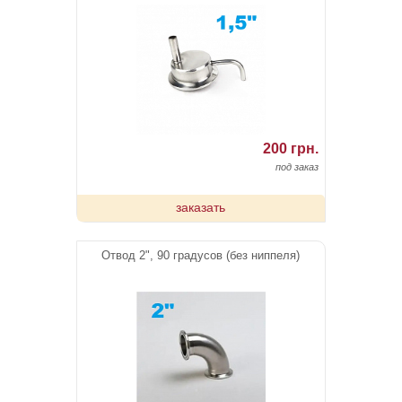
200 грн.
под заказ
заказать
Отвод 2", 90 градусов (без ниппеля)