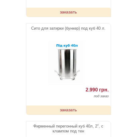
заказать
Сито для затирки (бункер) под куб 40 л.
2.990 грн.
под заказ
заказать
Фирменный перегонный куб 40л, 2", с
клампом под тен