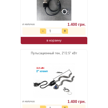
1.400 грн.
в наличии
в корзину
Пульсационный тен, 2"/2.5" кВт
1.400 грн.
в наличии