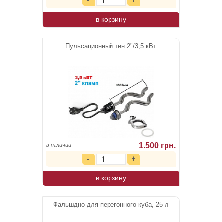
в корзину
Пульсационный тен 2"/3,5 кВт
1.500 грн.
в наличии
в корзину
Фальшдно для перегонного куба, 25 л