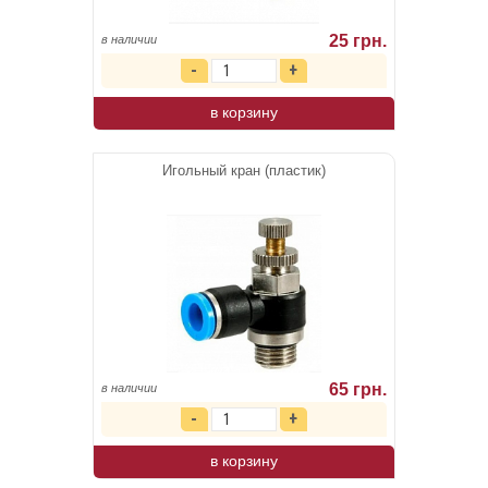
25 грн.
в наличии
в корзину
Игольный кран (пластик)
65 грн.
в наличии
в корзину