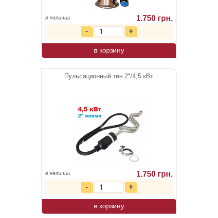
1.750 грн.
в наличии
в корзину
Пульсационный тен 2"/4,5 кВт
1.750 грн.
в наличии
в корзину