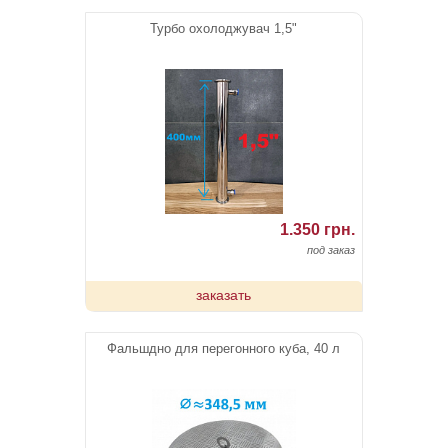
Турбо охолоджувач 1,5"
1.350 грн.
под заказ
заказать
Фальшдно для перегонного куба, 40 л