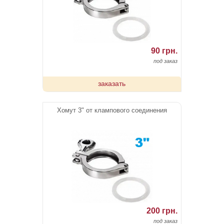
90 грн.
под заказ
заказать
Хомут 3" от клампового соединения
200 грн.
под заказ