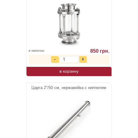
850 грн.
в наличии
в корзину
Царга 2"/50 см, нержавейка с ниппелем