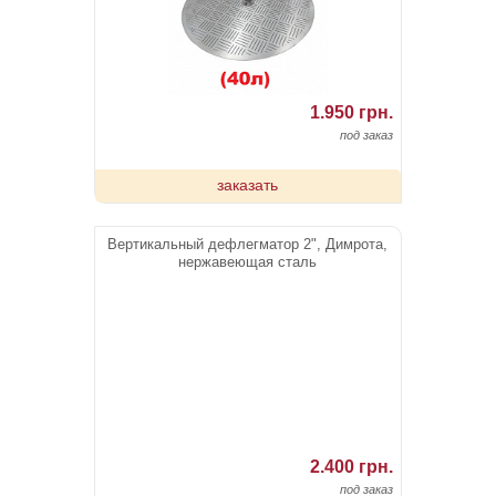
1.950 грн.
под заказ
заказать
Вертикальный дефлегматор 2", Димрота,
нержавеющая сталь
2.400 грн.
под заказ