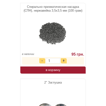
Спирально призматическая насадка
(СПН), нержавейка 3,5х3,5 мм (100 грам)
95 грн.
в наличии
в корзину
2" Заглушка