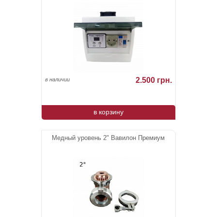
2.500 грн.
в наличии
в корзину
Медный уровень 2" Вавилон Премиум