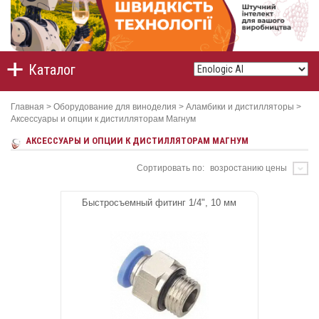
Каталог
Главная
>
Оборудование для виноделия
>
Аламбики и дистилляторы
>
Аксессуары и опции к дистилляторам Магнум
АКСЕССУАРЫ И ОПЦИИ К ДИСТИЛЛЯТОРАМ МАГНУМ
Сортировать по:
возростанию цены
Быстросъемный фитинг 1/4", 10 мм