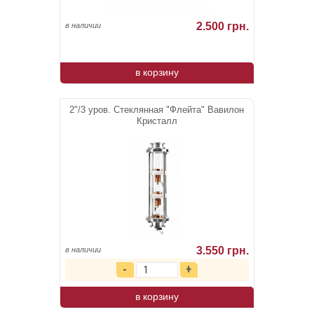
2.500 грн.
в наличии
в корзину
2"/3 уров. Стеклянная "Флейта" Вавилон
Кристалл
3.550 грн.
в наличии
в корзину