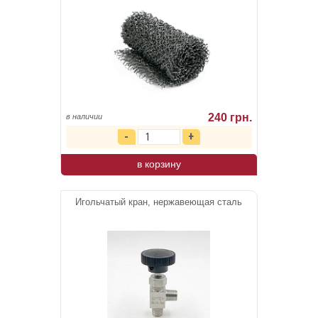
240 грн.
в наличии
в корзину
Игольчатый кран, нержавеющая сталь