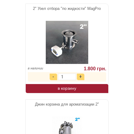
2" Узел отбора "по жидкости" MagPro
1.800 грн.
в наличии
в корзину
Джин корзина для ароматизации 2"