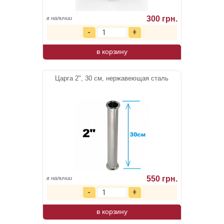
300 грн.
в наличии
в корзину
Царга 2", 30 см, нержавеющая сталь
550 грн.
в наличии
в корзину