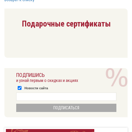
Подарочные сертификаты
ПОДПИШИСЬ
и узнай первым о скидках и акциях
Новости сайта