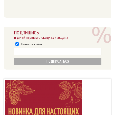
ПОДПИШИСЬ
и узнай первым о скидках и акциях
Новости сайта