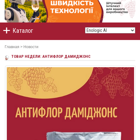
Каталог
Главная
>
Новости
ТОВАР НЕДЕЛИ: АНТИФЛОР ДАМИДЖОНС