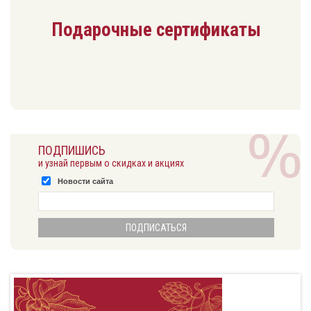
Подарочные сертификаты
ПОДПИШИСЬ
и узнай первым о скидках и акциях
Новости сайта