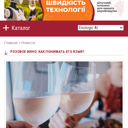
Каталог
Главная
>
Новости
РОЗОВОЕ ВИНО: КАК ПОНИМАТЬ ЕГО ЯЗЫК?