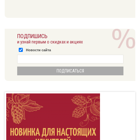
ПОДПИШИСЬ
и узнай первым о скидках и акциях
Новости сайта