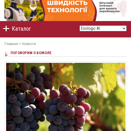
Каталог
Главная
>
Новости
ПОГОВОРИМ О БОЖОЛЕ