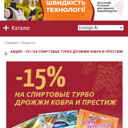
Каталог
Главная
>
Новости
АКЦИЯ: -15% НА СПИРТОВЫЕ ТУРБО ДРОЖЖИ КОБРА И ПРЕСТИЖ