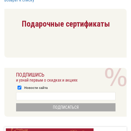
Возврат к списку
Подарочные сертификаты
ПОДПИШИСЬ
и узнай первым о скидках и акциях
Новости сайта