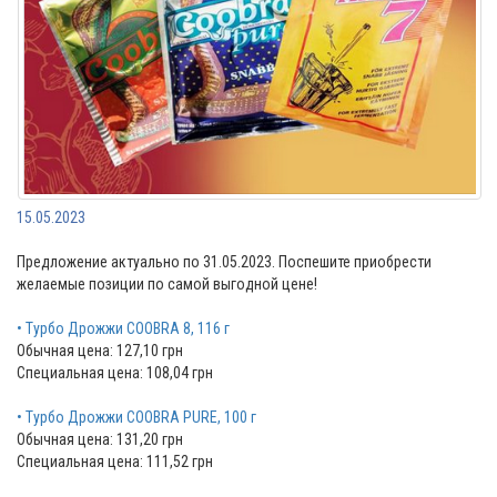
15.05.2023
Предложение актуально по 31.05.2023. Поспешите приобрести
желаемые позиции по самой выгодной цене!
• Турбо Дрожжи COOBRA 8, 116 г
Обычная цена: 127,10 грн
Специальная цена: 108,04 грн
• Турбо Дрожжи COOBRA PURE, 100 г
Обычная цена: 131,20 грн
Специальная цена: 111,52 грн