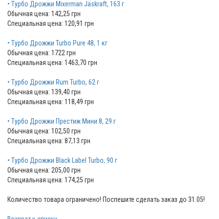
• Турбо Дрожжи Mixerman Jäskraft, 163 г
Обычная цена: 142,25 грн
Специальная цена: 120,91 грн
• Турбо Дрожжи Turbo Pure 48, 1 кг
Обычная цена: 1722 грн
Специальная цена: 1463,70 грн
• Турбо Дрожжи Rum Turbo, 62 г
Обычная цена: 139,40 грн
Специальная цена: 118,49 грн
• Турбо Дрожжи Престиж Мини 8, 29 г
Обычная цена: 102,50 грн
Специальная цена: 87,13 грн
• Турбо Дрожжи Black Label Turbo, 90 г
Обычная цена: 205,00 грн
Специальная цена: 174,25 грн
Количество товара ограничено! Поспешите сделать заказ до 31.05!