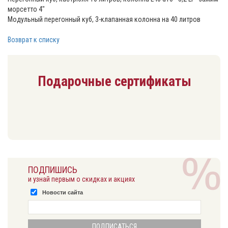
морсетто 4"
Модульный перегонный куб, 3-клапанная колонна на 40 литров
Возврат к списку
Подарочные сертификаты
ПОДПИШИСЬ
и узнай первым о скидках и акциях
Новости сайта