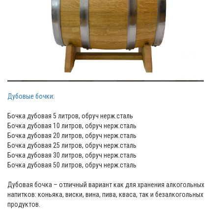
Дубовые бочки
:
Бочка дубовая 5 литров, обруч нерж.сталь
Бочка дубовая 10 литров, обруч нерж.сталь
Бочка дубовая 20 литров, обруч нерж.сталь
Бочка дубовая 25 литров, обруч нерж.сталь
Бочка дубовая 30 литров, обруч нерж.сталь
Бочка дубовая 50 литров, обруч нерж.сталь
Дубовая бочка – отличный вариант как для хранения алкогольных
напитков: коньяка, виски, вина, пива, кваса, так и безалкогольных
продуктов.