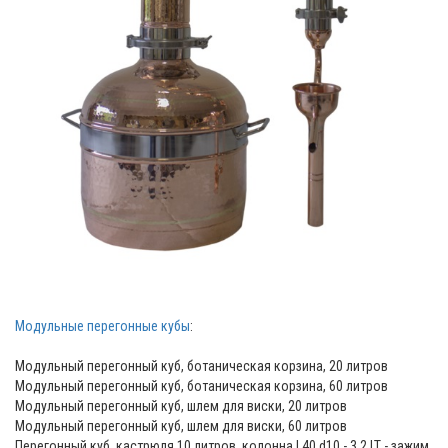
Модульные перегонные кубы
:
Модульный перегонный куб, ботаническая корзина, 20 литров
Модульный перегонный куб, ботаническая корзина, 60 литров
Модульный перегонный куб, шлем для виски, 20 литров
Модульный перегонный куб, шлем для виски, 60 литров
Перегонный куб, кастрюля 10 литров, колонна L40 d10 - 3,2 LT - зажим