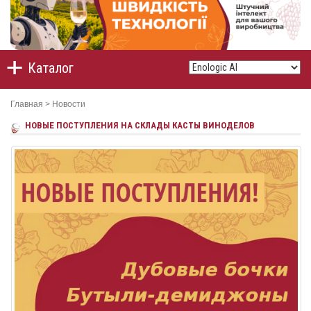
Каталог
Главная
>
Новости
НОВЫЕ ПОСТУПЛЕНИЯ НА СКЛАДЫ КАСТЫ ВИНОДЕЛОВ