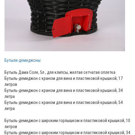
Бутыли-демиджоны
:
Бутыль Дама Соле, 5л , для клипсы, желтая сетчатая оплетка
Бутыль-демиджон с краном для вина и пластиковой крышкой, 17
литров
Бутыль-демиджон с краном для вина и пластиковой крышкой, 34
литра
Бутыль-демиджон с краном для вина и пластиковой крышкой, 54
литра
Бутыль-демиджон с широким горлышком и пластиковой крышкой, 10
литров
Бутыль-демиджон с широким горлышком и пластиковой крышкой, 34