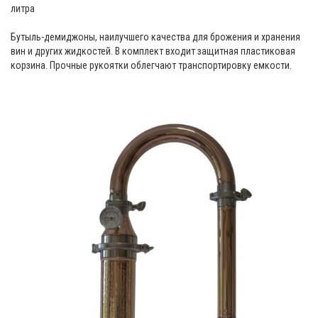
литра
Бутыль-демиджоны, наилучшего качества для брожения и хранения
вин и других жидкостей. В комплект входит защитная пластиковая
корзина. Прочные рукоятки облегчают транспортировку емкости.