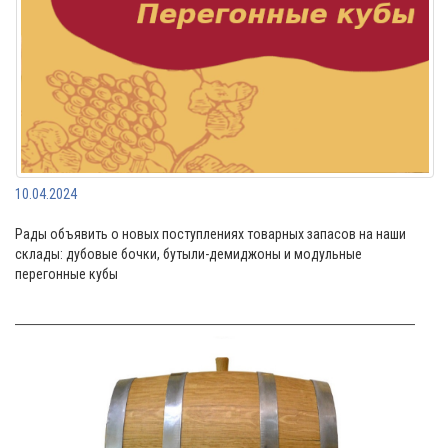
10.04.2024
Рады объявить о новых поступлениях товарных запасов на наши
склады: дубовые бочки, бутыли-демиджоны и модульные
перегонные кубы