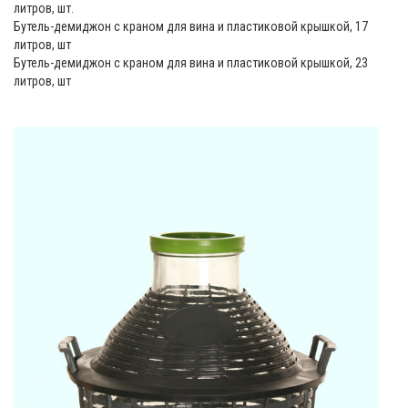
литров, шт.
Бутель-демиджон с краном для вина и пластиковой крышкой, 17
литров, шт
Бутель-демиджон с краном для вина и пластиковой крышкой, 23
литров, шт