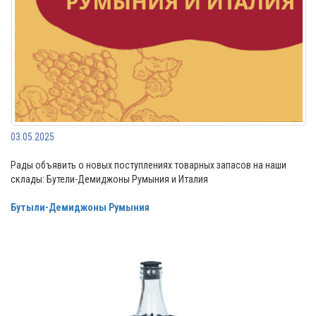
03.05.2025
Рады объявить о новых поступлениях товарных запасов на наши
склады: Бутели-Демиджоны Румыния и Италия
Бутыли-Демиджоны Румыния