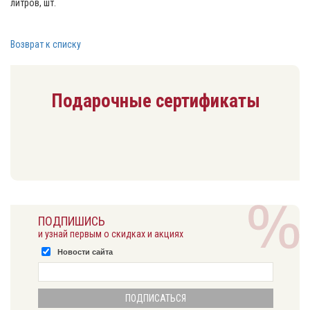
литров, шт.
Возврат к списку
Подарочные сертификаты
ПОДПИШИСЬ
и узнай первым о скидках и акциях
Новости сайта