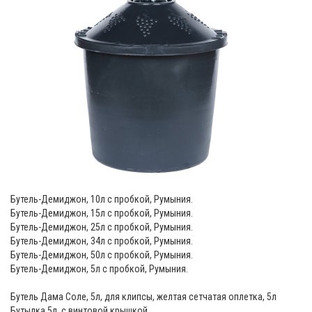
Бутель-Демиджон, 10л с пробкой, Румыния.
Бутель-Демиджон, 15л с пробкой, Румыния.
Бутель-Демиджон, 25л с пробкой, Румыния.
Бутель-Демиджон, 34л с пробкой, Румыния.
Бутель-Демиджон, 50л с пробкой, Румыния.
Бутель-Демиджон, 5л с пробкой, Румыния.
Бутель Дама Соле, 5л, для клипсы, желтая сетчатая оплетка, 5л
Бутылка 5л, с винтовой крышкой