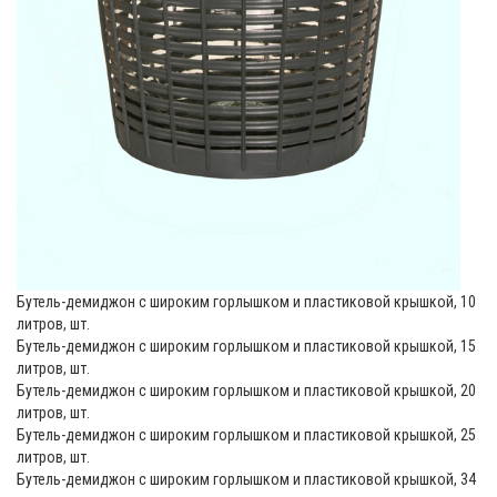
Бутель-демиджон с широким горлышком и пластиковой крышкой, 10
литров, шт.
Бутель-демиджон с широким горлышком и пластиковой крышкой, 15
литров, шт.
Бутель-демиджон с широким горлышком и пластиковой крышкой, 20
литров, шт.
Бутель-демиджон с широким горлышком и пластиковой крышкой, 25
литров, шт.
Бутель-демиджон с широким горлышком и пластиковой крышкой, 34