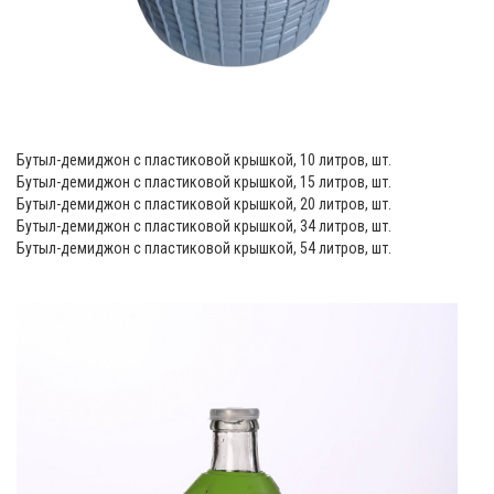
Бутыл-демиджон с пластиковой крышкой, 10 литров, шт.
Бутыл-демиджон с пластиковой крышкой, 15 литров, шт.
Бутыл-демиджон с пластиковой крышкой, 20 литров, шт.
Бутыл-демиджон с пластиковой крышкой, 34 литров, шт.
Бутыл-демиджон с пластиковой крышкой, 54 литров, шт.