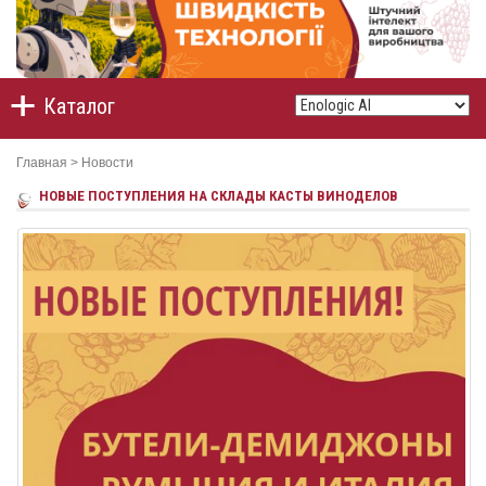
Каталог
Главная
>
Новости
НОВЫЕ ПОСТУПЛЕНИЯ НА СКЛАДЫ КАСТЫ ВИНОДЕЛОВ