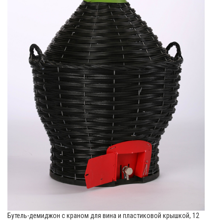
Бутель-демиджон с краном для вина и пластиковой крышкой, 12