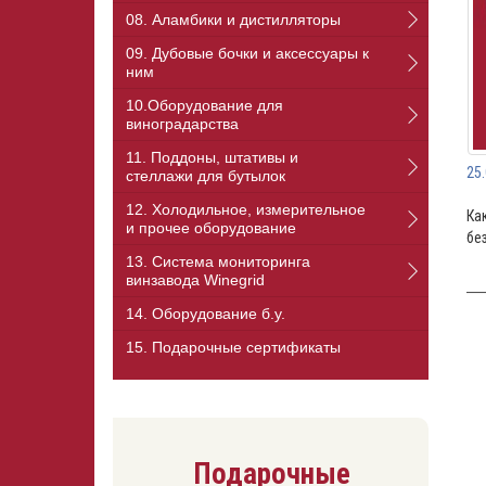
08. Аламбики и дистилляторы
09. Дубовые бочки и аксессуары к
ним
10.Оборудование для
виноградарства
11. Поддоны, штативы и
25
стеллажи для бутылок
12. Холодильное, измерительное
Ка
и прочее оборудование
бе
13. Cистема мониторинга
винзавода Winegrid
14. Оборудование б.у.
15. Подарочные сертификаты
Подарочные