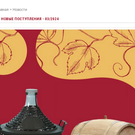
авная
>
Новости
НОВЫЕ ПОСТУПЛЕНИЯ - 03/2024