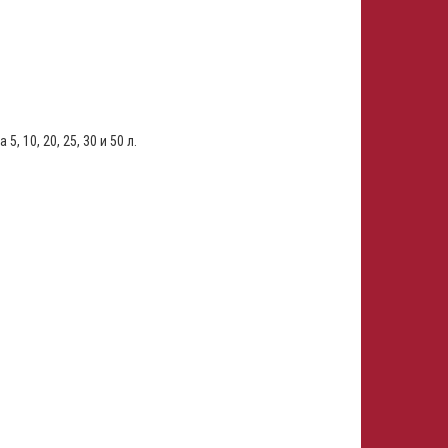
 10, 20, 25, 30 и 50 л.