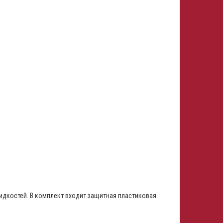
жидкостей. В комплект входит защитная пластиковая