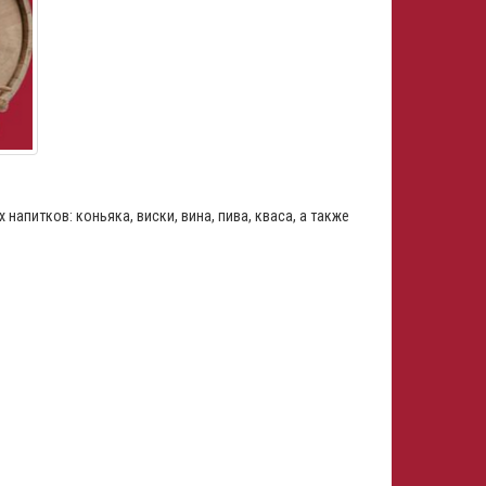
напитков: коньяка, виски, вина, пива, кваса, а также