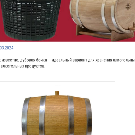
.03.2024
к известно, дубовая бочка — идеальный вариант для хранения алкогольных 
залкогольных продуктов.