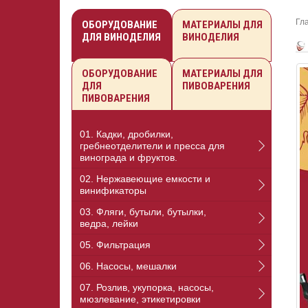
Гл
ОБОРУДОВАНИЕ
МАТЕРИАЛЫ ДЛЯ
ДЛЯ ВИНОДЕЛИЯ
ВИНОДЕЛИЯ
ОБОРУДОВАНИЕ
МАТЕРИАЛЫ ДЛЯ
ДЛЯ
ПИВОВАРЕНИЯ
ПИВОВАРЕНИЯ
01. Кадки, дробилки,
гребнеотделители и пресса для
винограда и фруктов.
02. Нержавеющие емкости и
винификаторы
03. Фляги, бутыли, бутылки,
ведра, лейки
05. Фильтрация
06. Насосы, мешалки
07. Розлив, укупорка, насосы,
мюзлевание, этикетировки