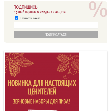
ПОДПИШИСЬ
и узнай первым о скидках и акциях
Новости сайта