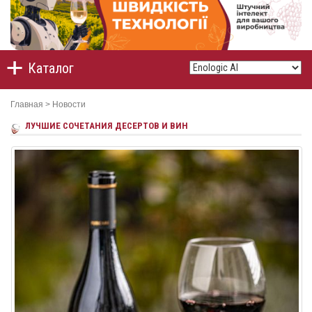
Каталог
Главная
>
Новости
ЛУЧШИЕ СОЧЕТАНИЯ ДЕСЕРТОВ И ВИН