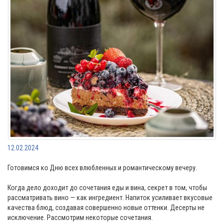
12.02.2024
Готовимся ко Дню всех влюбленных и романтическому вечеру.
Когда дело доходит до сочетания еды и вина, секрет в том, чтобы
рассматривать вино — как ингредиент. Напиток усиливает вкусовые
качества блюд, создавая совершенно новые оттенки. Десерты не
исключение. Рассмотрим некоторые сочетания.