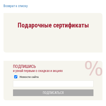
Возврат к списку
Подарочные сертификаты
ПОДПИШИСЬ
и узнай первым о скидках и акциях
Новости сайта