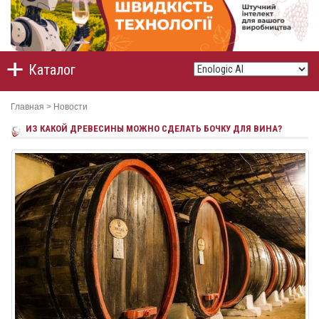
Каталог
Главная
>
Новости
ИЗ КАКОЙ ДРЕВЕСИНЫ МОЖНО СДЕЛАТЬ БОЧКУ ДЛЯ ВИНА?