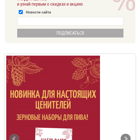
и узнай первым о скидках и акциях
Новости сайта