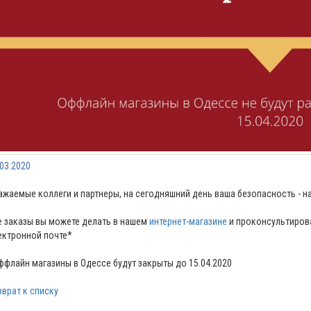
.03.2020
ажаемые коллеги и партнеры, на сегодняшний день ваша безопасность - н
е заказы вы можете делать в нашем
интернет-магазине
и проконсультиров
ектронной почте*
ффлайн магазины в Одессе будут закрыты до 15.04.2020
зврат к списку