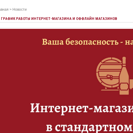
авная
>
Новости
ГРАФИК РАБОТЫ ИНТЕРНЕТ-МАГАЗИНА И ОФФЛАЙН МАГАЗИНОВ