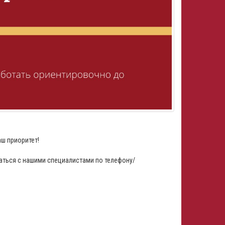
аш приоритет!
аться с нашими специалистами по телефону/