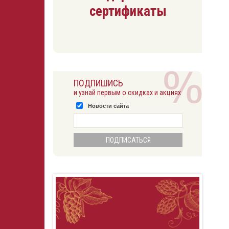
сертификаты
ПОДПИШИСЬ
и узнай первым о скидках и акциях
Новости сайта