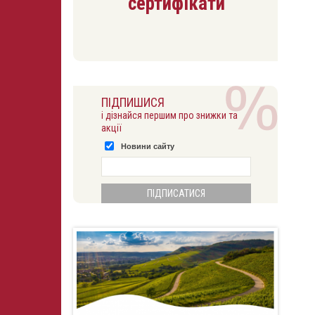
сертифікати
ПІДПИШИСЯ
і дізнайся першим про знижки та
акції
Новини сайту