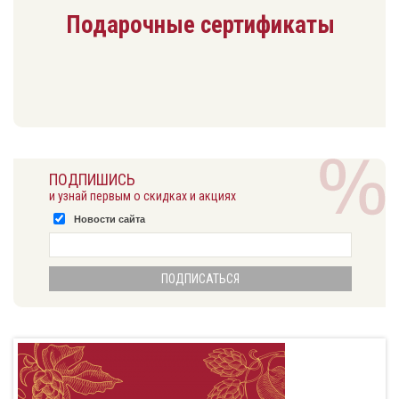
Подарочные сертификаты
ПОДПИШИСЬ
и узнай первым о скидках и акциях
Новости сайта