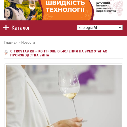
Каталог
Главная
>
Новости
CITROSTAB RH – КОНТРОЛЬ ОКИСЛЕНИЯ НА ВСЕХ ЭТАПАХ
ПРОИЗВОДСТВА ВИНА