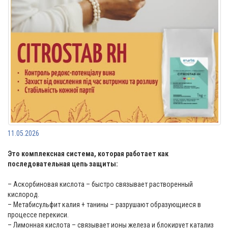
11.05.2026
Это комплексная система, которая работает как
последовательная цепь защиты:
– Аскорбиновая кислота – быстро связывает растворенный
кислород.
– Метабисульфит калия + танины – разрушают образующиеся в
процессе перекиси.
– Лимонная кислота – связывает ионы железа и блокирует катализ