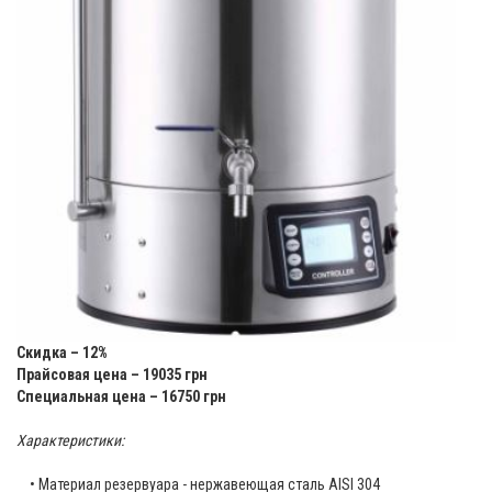
Скидка – 12%
Прайсовая цена – 19035 грн
Специальная цена – 16750 грн
Характеристики:
• Материал резервуара - нержавеющая сталь AISI 304