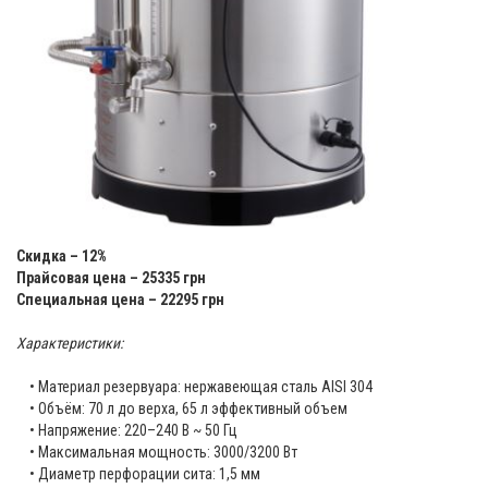
Скидка – 12%
Прайсовая цена – 25335 грн
Специальная цена – 22295 грн
Характеристики:
• Материал резервуара: нержавеющая сталь AISI 304
• Объём: 70 л до верха, 65 л эффективный объем
• Напряжение: 220–240 В ~ 50 Гц
• Максимальная мощность: 3000/3200 Вт
• Диаметр перфорации сита: 1,5 мм