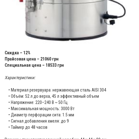
Скидка – 12%
Прайсовая цена – 21060 грн
Специальная цена – 18533 грн
Характеристики:
• Материал резервуара: нержавеющая сталь AISI 304
• Объём: 52 л до верха, 45 л эффективный объем
• Напряжение: 220–240 В ~ 50 Гц
• Максимальная мощность: 3000 Вт
• Диаметр перфорации сита: 1.5 мм
• Сигнал добавления хмеля: до 9
• Таймер до 48 часов