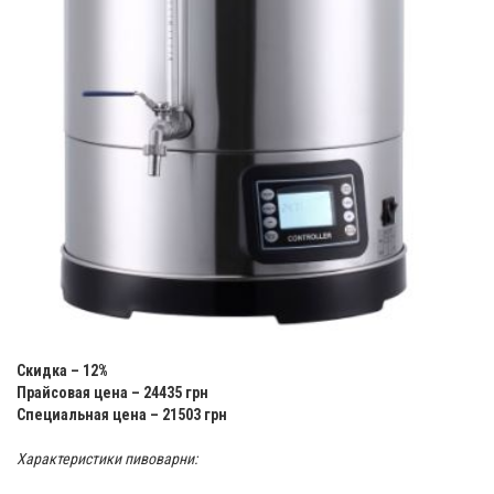
Скидка – 12%
Прайсовая цена – 24435 грн
Специальная цена – 21503 грн
Характеристики пивоварни: