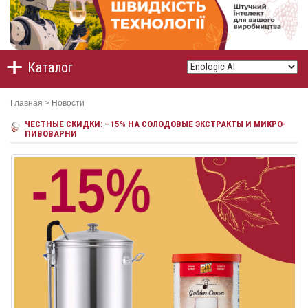
Каталог
Главная
>
Новости
ЧЕСТНЫЕ СКИДКИ: –15% НА СОЛОДОВЫЕ ЭКСТРАКТЫ И МИКРО-
ПИВОВАРНИ