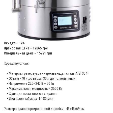
Скидка – 12%
Прайсовая цена – 17865 грн
Специальная цена – 15721 грн
Характеристики:
• Материал резервуара - нержавеющая сталь AISI 304
• Объём - 40 л до верха, 30 л до полной линии
• Напряжение 220–240 В ~ 50 Гц
• Максимальная мощность - 2500 Вт
• Функция пошагового затирания
• Диапазон таймера 1-180 мин
Размеры транспортировочной коробки - 45х45х69 см