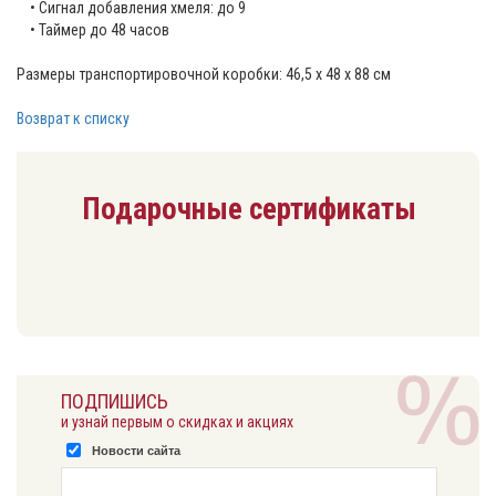
• Сигнал добавления хмеля: до 9
• Таймер до 48 часов
Размеры транспортировочной коробки: 46,5 х 48 х 88 см
Возврат к списку
Подарочные сертификаты
ПОДПИШИСЬ
и узнай первым о скидках и акциях
Новости сайта