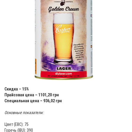
Скидка – 15%
Прайсовая цена – 1101,20 грн
Специальная цена – 936,02 грн
Основные показатели:
Цвет (ЕВС): 75
Горечь (IBU): 390