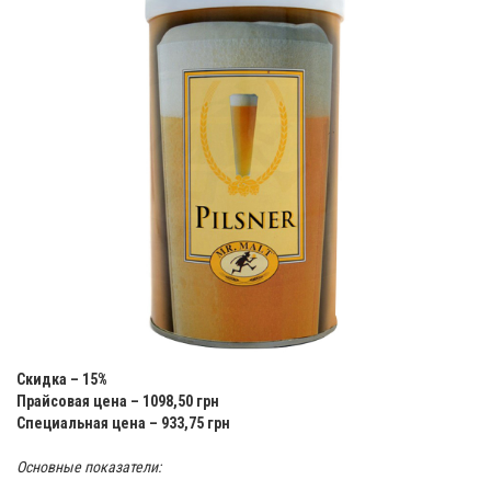
Скидка – 15%
Прайсовая цена – 1098,50 грн
Специальная цена – 933,75 грн
Основные показатели: