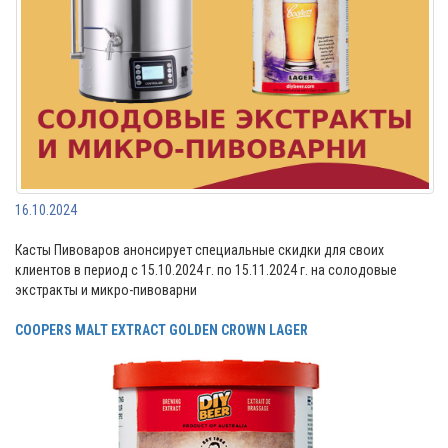
16.10.2024
Касты Пивоваров анонсирует специальные скидки для своих
клиентов в период с 15.10.2024 г. по 15.11.2024 г. на солодовые
экстракты и микро-пивоварни
COOPERS MALT EXTRACT GOLDEN CROWN LAGER