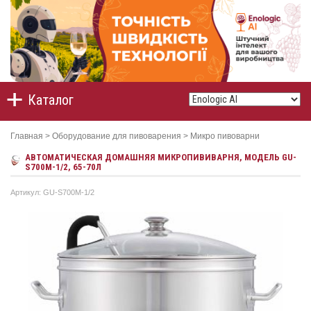
Каталог
Главная
>
Оборудование для пивоварения
>
Микро пивоварни
АВТОМАТИЧЕСКАЯ ДОМАШНЯЯ МИКРОПИВИВАРНЯ, МОДЕЛЬ GU-
S700М-1/2, 65-70Л
Артикул: GU-S700М-1/2