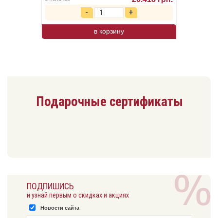
в корзину
Подарочные сертификаты
ПОДПИШИСЬ
и узнай первым о скидках и акциях
Новости сайта