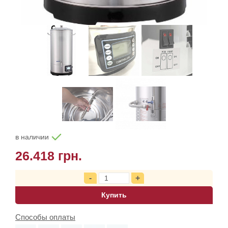
в наличии
26.418 грн.
Купить
Способы оплаты