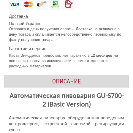
Доставка
По всей Украине.
Отправка в день получения оплаты. Доставка не включена в
цену товара и оплачивается непосредственно перевозчику по
факту получения товара.
Гарантии и сервис
Каста Виноделов предоставляет гарантию в
12 месяцев
на
все наши товары, за исключением вспомогательных и
расходных материалов
ОПИСАНИЕ
Автоматическая пивоварня
GU
-
S
700-
2 (
Basic
Version
)
Автоматическая пивоварня, оборудованная передовым
контроллером, встроенной системой рециркуляции
сусла.