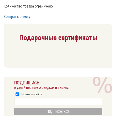
Количество товара ограничено.
Возврат к списку
Подарочные сертификаты
ПОДПИШИСЬ
и узнай первым о скидках и акциях
Новости сайта