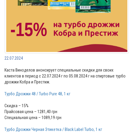
22.07.2024
Каста Виноделов анонсирует специальные скидки для своих
клиентов в период с 22.07.2024 г по 05.08.2024 г на спиртовые турбо
дрожжи Кобра и Престиж.
Турбо Дрожжи 48 / Turbo Pure 48, 1 кг
Скидка – 15%
Прайсовая цена – 1281,40 грн
Специальная цена – 1089,19 грн
Турбо Дрожжи Черная Этикетка / Black Label Turbo, 1 кг