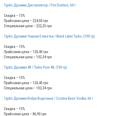
Турбо Дрожжи Дистиллятор / Pot Distilers, 60 г
Скидка – 15%
Прайсовая цена – 224,50 грн
Специальная цена – 222,25 грн
Турбо Дрожжи Чорная Етикетка / Black Label Turbo, (100 гр)
Скидка – 15%
Прайсовая цена – 120,40 грн
Специальная цена – 102,34 грн
Турбо Дрожжи 48 / Turbo Pure 48, (100 гр)
Скидка – 15%
Прайсовая цена – 120,40 грн
Специальная цена – 102,34 грн
Турбо Дрожжи Кобра Водочные / Coobra Basic Vodka, 66 г
Скидка – 15%
Прайсовая цена – 86,90 грн