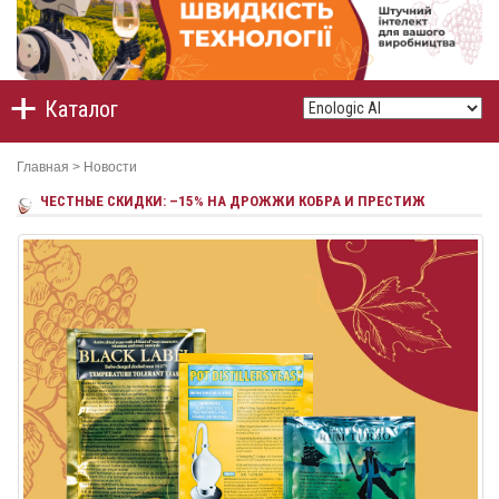
Каталог
Главная
>
Новости
ЧЕСТНЫЕ СКИДКИ: –15% НА ДРОЖЖИ КОБРА И ПРЕСТИЖ