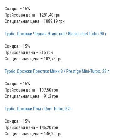
Скидка – 15%
Прайсовая цена – 1281,40 грн
Специальная цена – 1089,19 грн
Турбо Дрожжи Черная Этикетка / Black Label Turbo 90 г
Скидка – 15%
Прайсовая цена – 215 грн
Специальная цена – 182,75 грн
Турбо Дрожжи Престиж Мини 8 / Prestige Mini-Turbo, 29 г
Скидка – 15%
Прайсовая цена – 107,50 грн
Специальная цена – 91,3 грн
Турбо Дрожжи Ром / Rum Turbo, 62 г
Скидка – 15%
Прайсовая цена – 146,20 грн
Специальная цена – 146,20 грн