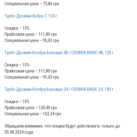
Специальная цена – 73,86 грн
Турбо Дрожжи Кобра 7, 124 г
Скидка – 15%
Прайсовая цена – 111,80 грн
Специальная цена – 95,03 грн
Турбо Дрожжи Кообра Базовые 48 / COOBRA BASIC 48, 120 г
Скидка – 15%
Прайсовая цена – 111,80 грн
Специальная цена – 95,03 грн
Турбо Дрожжи Кообра Базовые 24 / COOBRA BASIC 24, 180 г
Скидка – 15%
Прайсовая цена – 120,40 грн
Специальная цена – 102,34 грн
Обращаем внимание, что скидки будут действовать только до
05.08.2024 года.