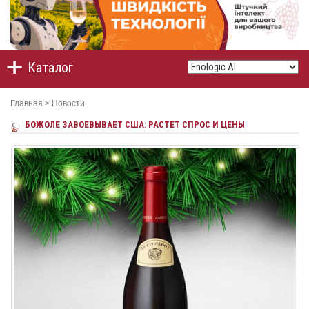
Каталог
Главная
>
Новости
БОЖОЛЕ ЗАВОЕВЫВАЕТ США: РАСТЕТ СПРОС И ЦЕНЫ