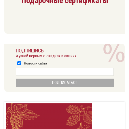
Подарочные сертификаты
ПОДПИШИСЬ
и узнай первым о скидках и акциях
Новости сайта