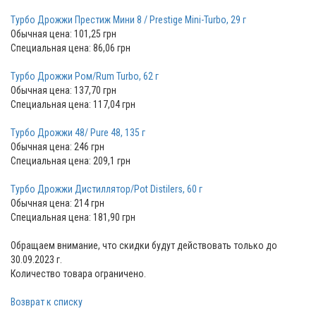
Турбо Дрожжи Престиж Мини 8 / Prestige Mini-Turbo, 29 г
Обычная цена: 101,25 грн
Специальная цена: 86,06 грн
Турбо Дрожжи Ром/Rum Turbo, 62 г
Обычная цена: 137,70 грн
Специальная цена: 117,04 грн
Турбо Дрожжи 48/ Pure 48, 135 г
Обычная цена: 246 грн
Специальная цена: 209,1 грн
Турбо Дрожжи Дистиллятор/Pot Distilers, 60 г
Обычная цена: 214 грн
Специальная цена: 181,90 грн
Обращаем внимание, что скидки будут действовать только до
30.09.2023 г.
Количество товара ограничено.
Возврат к списку