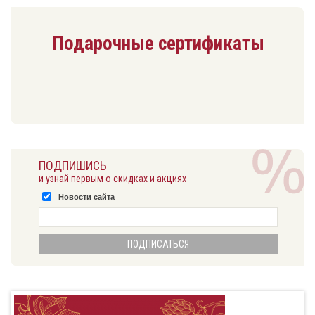
Подарочные сертификаты
ПОДПИШИСЬ
и узнай первым о скидках и акциях
Новости сайта