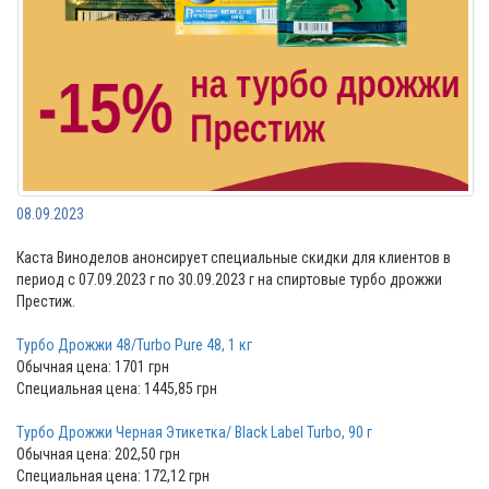
08.09.2023
Каста Виноделов анонсирует специальные скидки для клиентов в
период с 07.09.2023 г по 30.09.2023 г на спиртовые турбо дрожжи
Престиж.
Турбо Дрожжи 48/Turbo Pure 48, 1 кг
Обычная цена: 1701 грн
Специальная цена: 1445,85 грн
Турбо Дрожжи Черная Этикетка/ Black Label Turbo, 90 г
Обычная цена: 202,50 грн
Специальная цена: 172,12 грн