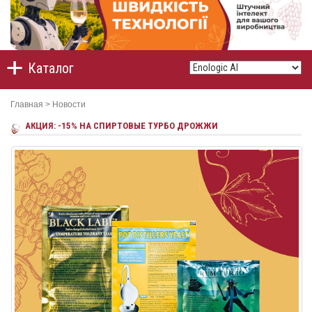
Каталог
Главная
>
Новости
АКЦИЯ: -15% НА СПИРТОВЫЕ ТУРБО ДРОЖЖИ