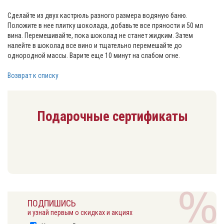
Сделайте из двух кастрюль разного размера водяную баню.
Положите в нее плитку шоколада, добавьте все пряности и 50 мл
вина. Перемешивайте, пока шоколад не станет жидким. Затем
налейте в шоколад все вино и тщательно перемешайте до
однородной массы. Варите еще 10 минут на слабом огне.
Возврат к списку
Подарочные сертификаты
ПОДПИШИСЬ
и узнай первым о скидках и акциях