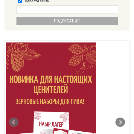
Новости сайта