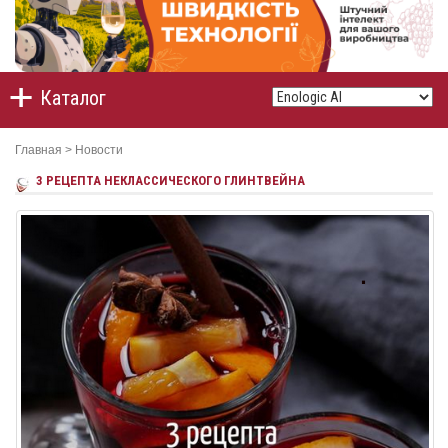
Каталог
Главная
>
Новости
3 РЕЦЕПТА НЕКЛАССИЧЕСКОГО ГЛИНТВЕЙНА