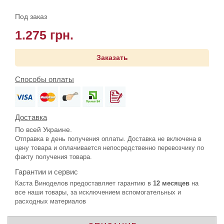
Под заказ
1.275 грн.
Заказать
Способы оплаты
Доставка
По всей Украине.
Отправка в день получения оплаты. Доставка не включена в
цену товара и оплачивается непосредственно перевозчику по
факту получения товара.
Гарантии и сервис
Каста Виноделов предоставляет гарантию в
12 месяцев
на
все наши товары, за исключением вспомогательных и
расходных материалов