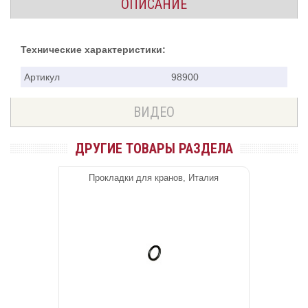
ОПИСАНИЕ
Технические характеристики:
Артикул
98900
ВИДЕО
ДРУГИЕ ТОВАРЫ РАЗДЕЛА
Прокладки для кранов, Италия