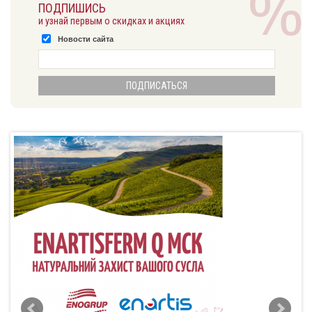
ПОДПИШИСЬ
и узнай первым о скидках и акциях
Новости сайта