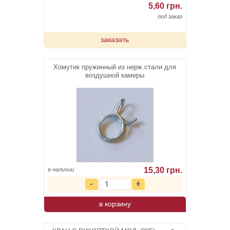
5,60 грн.
под заказ
заказать
Хомутик пружинный из нерж.стали для
воздушной камеры
15,30 грн.
в наличии
в корзину