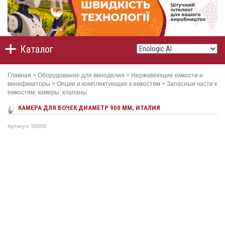
Каталог
Главная
>
Оборудование для виноделия
>
Нержавеющие емкости и
винификаторы
>
Опции и комплектующие к емкостям
>
Запасные части к
емкостям, камеры, клапаны
КАМЕРА ДЛЯ БОЧЕК ДИАМЕТР 900 ММ, ИТАЛИЯ
Артикул: 98900