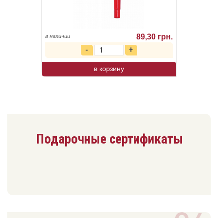
89,30 грн.
в наличии
в корзину
Подарочные сертификаты