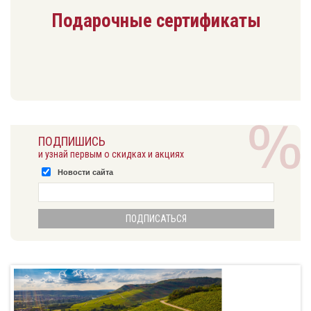
Подарочные сертификаты
ПОДПИШИСЬ
и узнай первым о скидках и акциях
Новости сайта