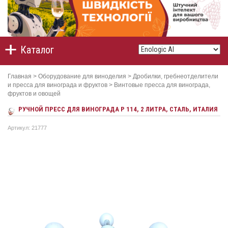
Каталог
Главная
>
Оборудование для виноделия
>
Дробилки, гребнеотделители
и пресса для винограда и фруктов
>
Винтовые пресса для винограда,
фруктов и овощей
РУЧНОЙ ПРЕСС ДЛЯ ВИНОГРАДА Р 114, 2 ЛИТРА, СТАЛЬ, ИТАЛИЯ
Артикул: 21777