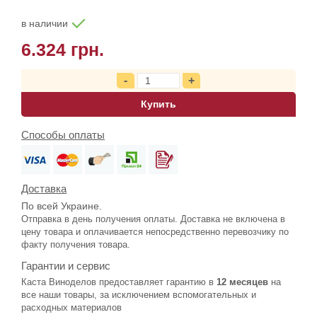
в наличии
6.324 грн.
Купить
Способы оплаты
Доставка
По всей Украине.
Отправка в день получения оплаты. Доставка не включена в
цену товара и оплачивается непосредственно перевозчику по
факту получения товара.
Гарантии и сервис
Каста Виноделов предоставляет гарантию в
12 месяцев
на
все наши товары, за исключением вспомогательных и
расходных материалов