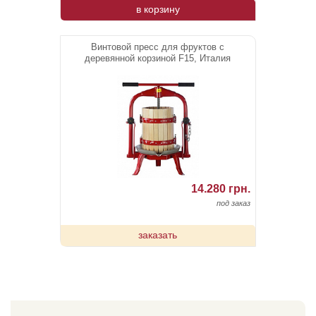
в корзину
Винтовой пресс для фруктов с
деревянной корзиной F15, Италия
14.280 грн.
под заказ
заказать