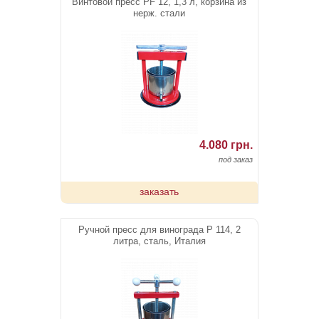
Винтовой пресс PF 12, 1,3 л, корзина из
нерж. стали
4.080 грн.
под заказ
заказать
Ручной пресс для винограда Р 114, 2
литра, сталь, Италия