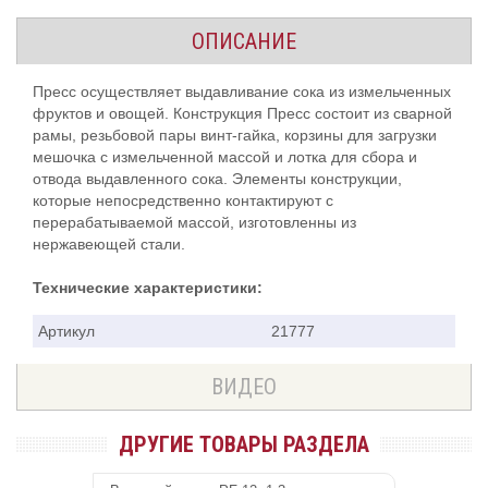
ОПИСАНИЕ
Пресс осуществляет выдавливание сока из измельченных
фруктов и овощей. Конструкция Пресс состоит из сварной
рамы, резьбовой пары винт-гайка, корзины для загрузки
мешочка с измельченной массой и лотка для сбора и
отвода выдавленного сока. Элементы конструкции,
которые непосредственно контактируют с
перерабатываемой массой, изготовленны из
нержавеющей стали.
Технические характеристики:
Артикул
21777
ВИДЕО
ДРУГИЕ ТОВАРЫ РАЗДЕЛА