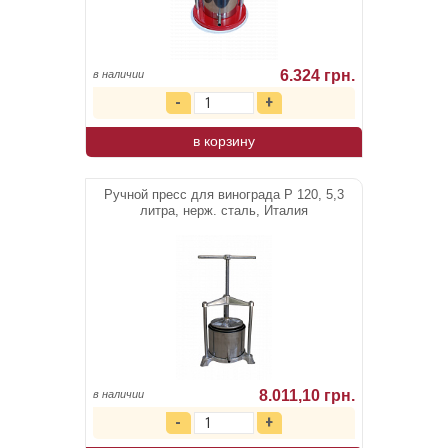
6.324 грн.
в наличии
в корзину
Ручной пресс для винограда Р 120, 5,3
литра, нерж. сталь, Италия
8.011,10 грн.
в наличии