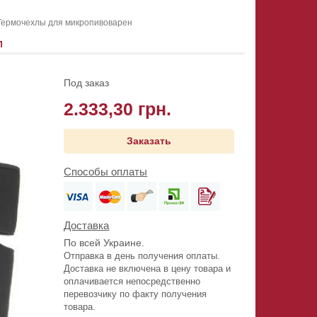
Термочехлы для микропивоварен
Л
Под заказ
2.333,30 грн.
Заказать
Способы оплаты
Доставка
По всей Украине.
Отправка в день получения оплаты.
Доставка не включена в цену товара и
оплачивается непосредственно
перевозчику по факту получения
товара.