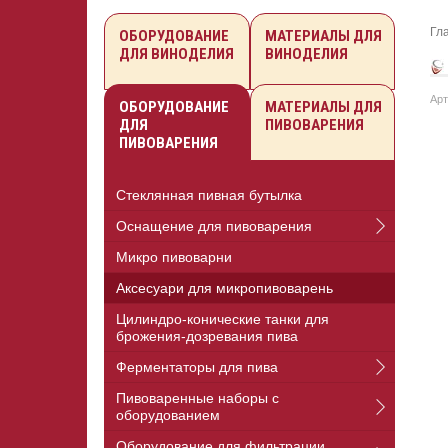
Гл
ОБОРУДОВАНИЕ
МАТЕРИАЛЫ ДЛЯ
ДЛЯ ВИНОДЕЛИЯ
ВИНОДЕЛИЯ
Арт
ОБОРУДОВАНИЕ
МАТЕРИАЛЫ ДЛЯ
ДЛЯ
ПИВОВАРЕНИЯ
ПИВОВАРЕНИЯ
Стеклянная пивная бутылка
Оснащение для пивоварения
Микро пивоварни
Аксесуари для микропивоварень
Цилиндро-конические танки для
брожения-дозревания пива
Ферментаторы для пива
Пивоваренные наборы с
оборудованием
Оборудование для фильтрации