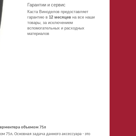
Гарантии и сервис
Каста Виноделов предоставляет
гарантию в
12 месяцев
на все наши
товары, за исключением
вспомогательных и расходных
материалов
ферментера объемом 75л
ом 75л
.
Основная задача данного аксессуара - это