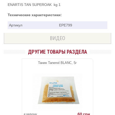
ENARTIS TAN SUPEROAK kg 1
Технические характеристики:
Артикул
EPE799
ВИДЕО
ДРУГИЕ ТОВАРЫ РАЗДЕЛА
Танин Tanenol BLANC, 5г
60 грн.
в наличии