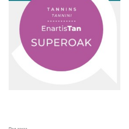
Под заказ