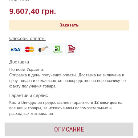
9.607,40 грн.
Заказать
Способы оплаты
Доставка
По всей Украине.
Отправка в день получения оплаты. Доставка не включена в
цену товара и оплачивается непосредственно перевозчику по
факту получения товара.
Гарантии и сервис
Каста Виноделов предоставляет гарантию в
12 месяцев
на
все наши товары, за исключением вспомогательных и
расходных материалов
ОПИСАНИЕ