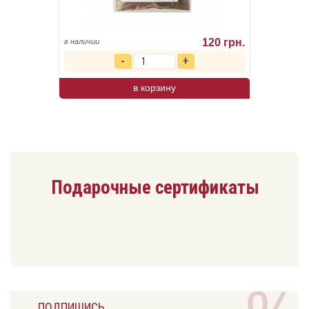
120 грн.
в наличии
в корзину
Подарочные сертификаты
ПОДПИШИСЬ