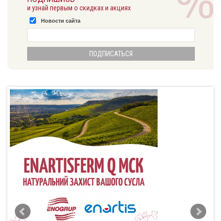
и узнай первым о скидках и акциях
Новости сайта