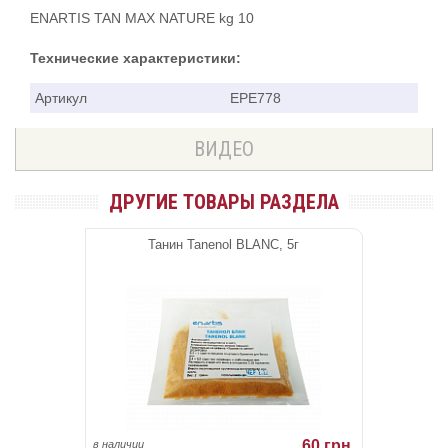
ENARTIS TAN MAX NATURE kg 10
Технические характеристики:
Артикул
EPE778
ВИДЕО
ДРУГИЕ ТОВАРЫ РАЗДЕЛА
Танин Tanenol BLANC, 5г
60 грн.
в наличии