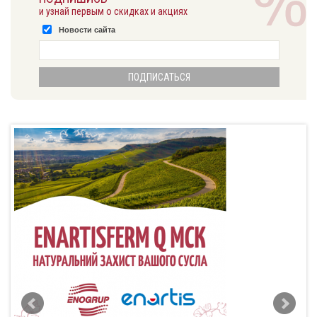
и узнай первым о скидках и акциях
Новости сайта