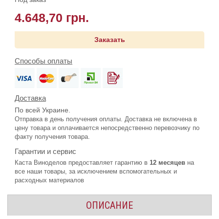
4.648,70 грн.
Заказать
Способы оплаты
Доставка
По всей Украине.
Отправка в день получения оплаты. Доставка не включена в
цену товара и оплачивается непосредственно перевозчику по
факту получения товара.
Гарантии и сервис
Каста Виноделов предоставляет гарантию в
12 месяцев
на
все наши товары, за исключением вспомогательных и
расходных материалов
ОПИСАНИЕ