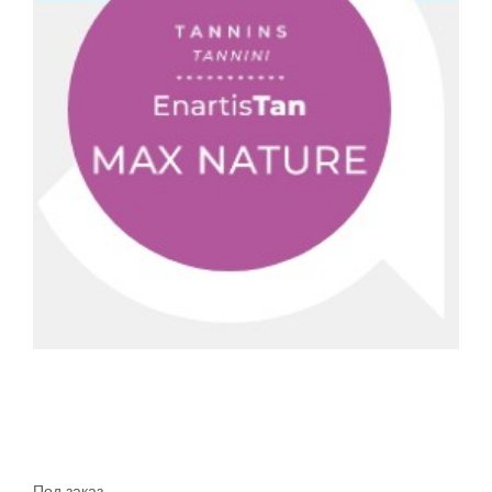
Под заказ