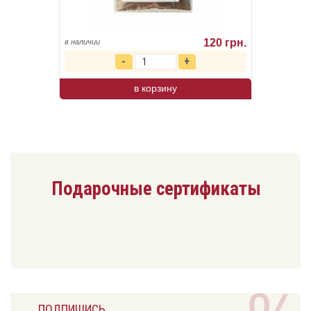
120 грн.
в наличии
в корзину
Подарочные сертификаты
ПОДПИШИСЬ