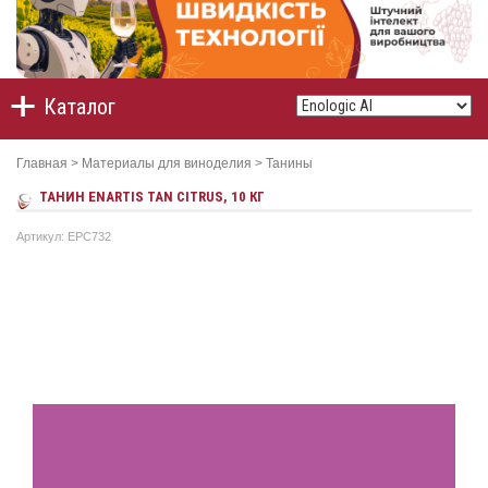
Каталог
Главная
>
Материалы для виноделия
>
Танины
ТАНИН ENARTIS TAN CITRUS, 10 КГ
Артикул: EPC732