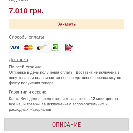
7.010 грн.
Заказать
Способы оплаты
Доставка
По всей Украине.
Отправка в день получения оплаты. Доставка не включена в
цену товара и оплачивается непосредственно перевозчику по
факту получения товара.
Гарантии и сервис
Каста Виноделов предоставляет гарантию в
12 месяцев
на
все наши товары, за исключением вспомогательных и
расходных материалов
ОПИСАНИЕ