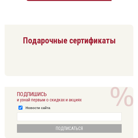
Подарочные сертификаты
ПОДПИШИСЬ
и узнай первым о скидках и акциях
Новости сайта