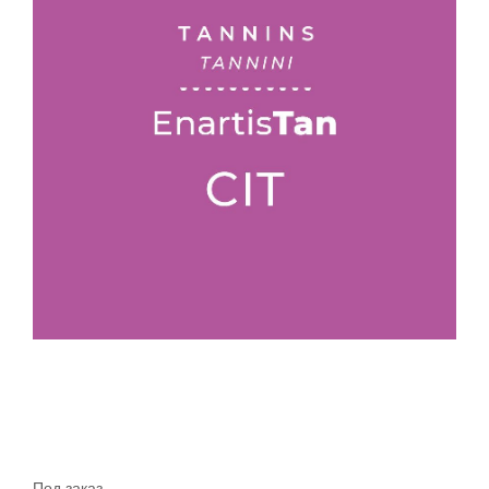
Под заказ