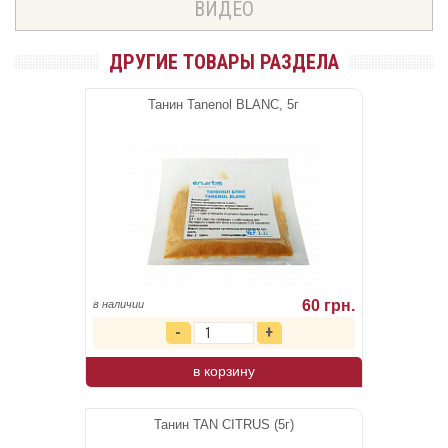
ВИДЕО
ДРУГИЕ ТОВАРЫ РАЗДЕЛА
Танин Tanenol BLANC, 5г
60 грн.
в наличии
в корзину
Танин TAN CITRUS (5г)