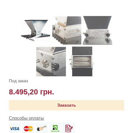
Под заказ
8.495,20 грн.
Заказать
Способы оплаты