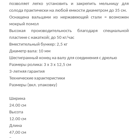
позволяет легко установить и закрепить мельницу для
солода практически на любой емкости диаметром до 35 см.
Оснащена вальцами из нержавеющей стали = возможен
мокрый помол
Высокая производительность благодаря специальной
пластине с накаткой; до 50 кг/час
Вместительный бункер: 2,5 кг
Диаметр вала: 10 мм
Шестигранный конец на валу для соединения с дрелью
Размеры ролика: 3 x 3 x 12,5 см
3-летняя гарантия
Технические характеристики
Размеры (вкл. упаковку)
Ширина
24.00 см
Высота
12.00 см
Длина
47,00 см