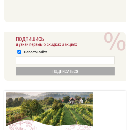
ПОДПИШИСЬ
и узнай первым о скидках и акциях
Новости сайта