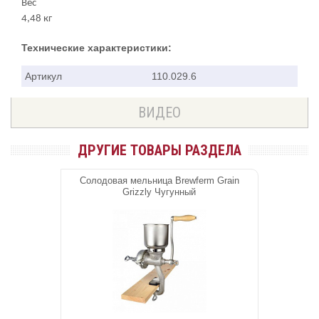
Вес
4,48 кг
Технические характеристики:
Артикул
110.029.6
ВИДЕО
ДРУГИЕ ТОВАРЫ РАЗДЕЛА
Cолодовая мельница Brewferm Grain
Grizzly Чугунный