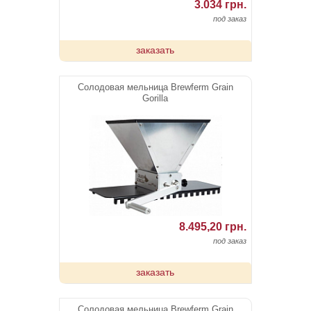
3.034 грн.
под заказ
заказать
Cолодовая мельница Brewferm Grain
Gorilla
8.495,20 грн.
под заказ
заказать
Cолодовая мельница Brewferm Grain