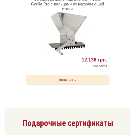
Gorilla Pro с вальцами из нержавеющей
стали
12.136 грн.
под заказ
заказать
Подарочные сертификаты