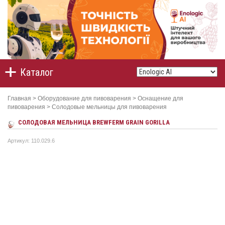
Каталог
Главная
>
Оборудование для пивоварения
>
Оснащение для
пивоварения
>
Солодовые мельницы для пивоварения
CОЛОДОВАЯ МЕЛЬНИЦА BREWFERM GRAIN GORILLA
Артикул: 110.029.6