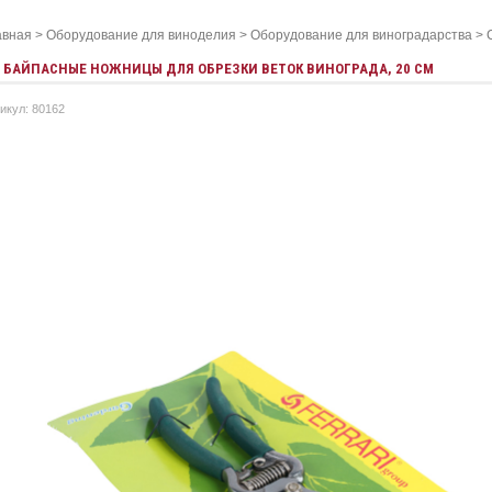
авная
>
Оборудование для виноделия
>
Оборудование для виноградарства
>
БАЙПАСНЫЕ НОЖНИЦЫ ДЛЯ ОБРЕЗКИ ВЕТОК ВИНОГРАДА, 20 СМ
икул: 80162