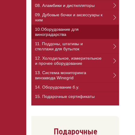
08. Аламбики и дистилляторы
09. Дубовые бочки и аксессуары к
ним
10.Оборудование для
виноградарства
11. Поддоны, штативы и
стеллажи для бутылок
12. Холодильное, измерительное
и прочее оборудование
13. Cистема мониторинга
винзавода Winegrid
14. Оборудование б.у.
15. Подарочные сертификаты
Подарочные