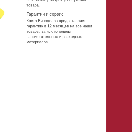
товара.
Гарантии и сервис
Каста Виноделов предоставляет
гарантию в
12 месяцев
на все наши
товары, за исключением
вспомогательных и расходных
материалов