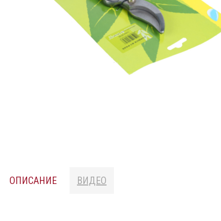
ОПИСАНИЕ
ВИДЕО