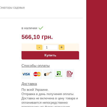
Секаторы садовые
в наличии
566,10 грн.
Купить
Способы оплаты
Доставка
По всей Украине.
Отправка в день получения оплаты.
Доставка не включена в цену товара и
оплачивается непосредственно
перевозчику по факту получения