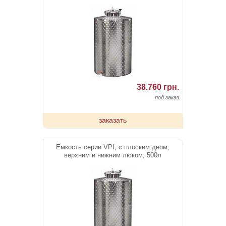
38.760 грн.
под заказ
заказать
Емкость серии VPI, с плоским дном,
верхним и нижним люком, 500л