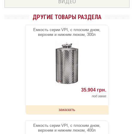
ВИДЕО
ДРУГИЕ ТОВАРЫ РАЗДЕЛА
Емкость серии VPI, с плоским дном,
верхним и нижним люком, 300л
35.904 грн.
под заказ
заказать
Емкость серии VPI, с плоским дном,
верхним и нижним люком, 400л