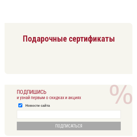
Подарочные сертификаты
ПОДПИШИСЬ
и узнай первым о скидках и акциях
Новости сайта