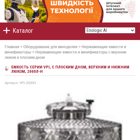
Каталог
Главная
>
Оборудование для виноделия
>
Нержавеющие емкости и
винификаторы
>
Нержавеющие емкости и винификаторы с верхним
люком и плоским дном
ЕМКОСТЬ СЕРИИ VPI, С ПЛОСКИМ ДНОМ, ВЕРХНИМ И НИЖНИМ
ЛЮКОМ, 2000Л-Н
Артикул: VPI-2000H