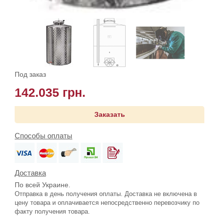
Под заказ
142.035 грн.
Заказать
Способы оплаты
Доставка
По всей Украине.
Отправка в день получения оплаты. Доставка не включена в
цену товара и оплачивается непосредственно перевозчику по
факту получения товара.