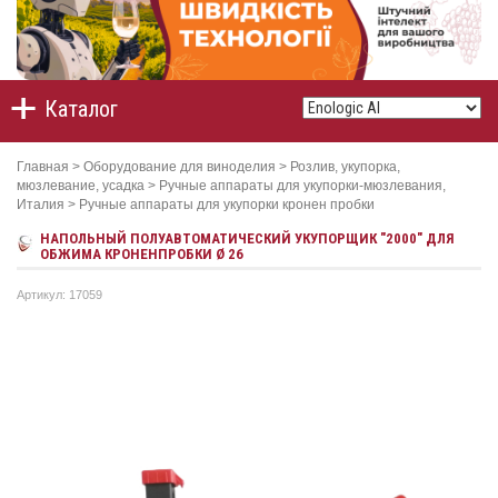
Каталог
Главная
>
Оборудование для виноделия
>
Розлив, укупорка,
мюзлевание, усадка
>
Ручные аппараты для укупорки-мюзлевания,
Италия
>
Ручные аппараты для укупорки кронен пробки
НАПОЛЬНЫЙ ПОЛУАВТОМАТИЧЕСКИЙ УКУПОРЩИК "2000" ДЛЯ
ОБЖИМА КРОНЕНПРОБКИ Ø 26
Артикул: 17059