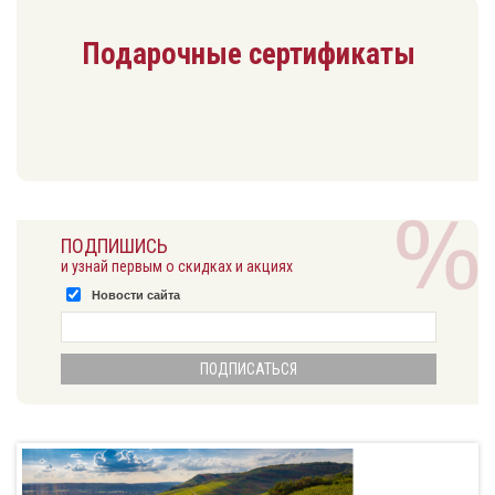
Подарочные сертификаты
ПОДПИШИСЬ
и узнай первым о скидках и акциях
Новости сайта