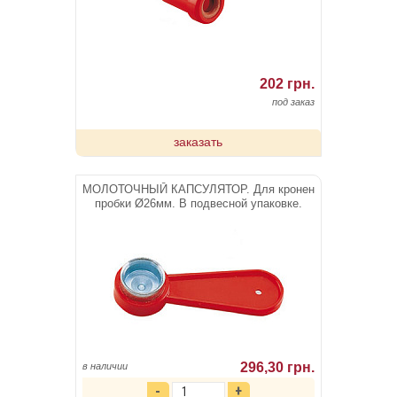
202 грн.
под заказ
заказать
МОЛОТОЧНЫЙ КАПСУЛЯТОР. Для кронен
пробки Ø26мм. В подвесной упаковке.
296,30 грн.
в наличии