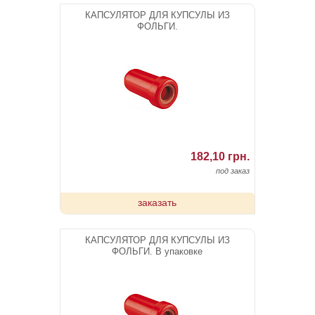
КАПСУЛЯТОР ДЛЯ КУПСУЛЫ ИЗ
ФОЛЬГИ.
182,10 грн.
под заказ
заказать
КАПСУЛЯТОР ДЛЯ КУПСУЛЫ ИЗ
ФОЛЬГИ. В упаковке