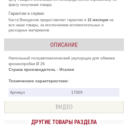
факту получения товара.
Гарантии и сервис
Каста Виноделов предоставляет гарантию в
12 месяцев
на
все наши товары, за исключением вспомогательных и
расходных материалов
ОПИСАНИЕ
Напольный полуавтоматический укупорщик для обжима
кроненпробки Ø 26
Страна производитель - Италия
Технические характеристики:
Артикул
17059
ВИДЕО
ДРУГИЕ ТОВАРЫ РАЗДЕЛА