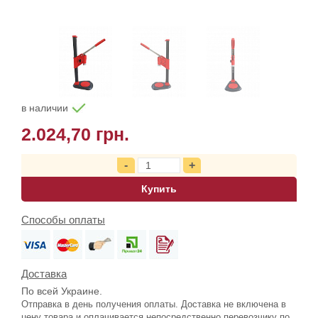
в наличии
2.024,70 грн.
Купить
Способы оплаты
Доставка
По всей Украине.
Отправка в день получения оплаты. Доставка не включена в
цену товара и оплачивается непосредственно перевозчику по