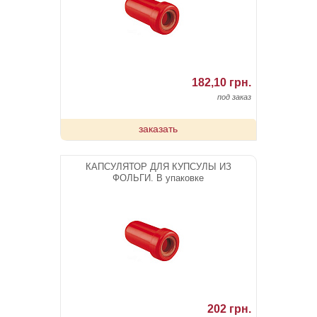
182,10 грн.
под заказ
заказать
КАПСУЛЯТОР ДЛЯ КУПСУЛЫ ИЗ
ФОЛЬГИ. В упаковке
202 грн.