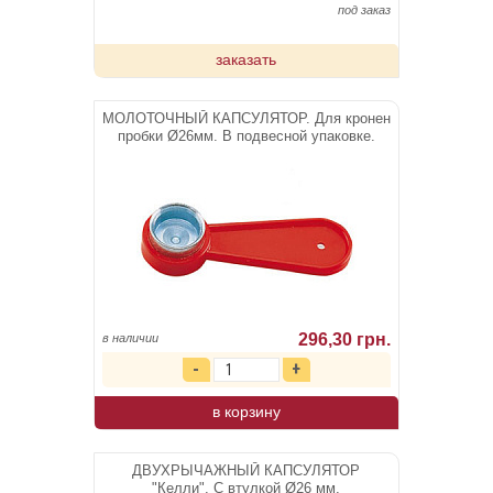
под заказ
заказать
МОЛОТОЧНЫЙ КАПСУЛЯТОР. Для кронен
пробки Ø26мм. В подвесной упаковке.
296,30 грн.
в наличии
в корзину
ДВУХРЫЧАЖНЫЙ КАПСУЛЯТОР
"Келли". С втулкой Ø26 мм.