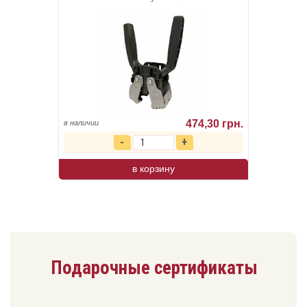
474,30 грн.
в наличии
в корзину
Подарочные сертификаты