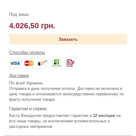
Под заказ
4.026,50 грн.
Заказать
Способы оплаты
Доставка
По всей Украине.
Отправка в день получения оплаты. Доставка не включена в
цену товара и оплачивается непосредственно перевозчику по
факту получения товара.
Гарантии и сервис
Каста Виноделов предоставляет гарантию в
12 месяцев
на
все наши товары, за исключением вспомогательных и
расходных материалов