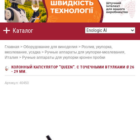
Каталог
Главная
>
Оборудование для виноделия
>
Розлив, укупорка,
мюзлевание, усадка
>
Ручные аппараты для укупорки-мюзлевания,
Италия
>
Ручные аппараты для укупорки кронен пробки
КОЛОННЫЙ КАПСУЛЯТОР "QUEEN". С ТОЧЕЧНЫМИ ВТУЛКАМИ Ø 26
- 29 ММ.
Артикул: 40450