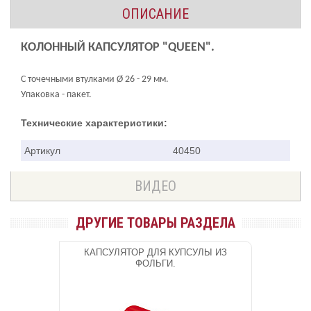
ОПИСАНИЕ
КОЛОННЫЙ КАПСУЛЯТОР "QUEEN".
С точечными втулками Ø 26 - 29 мм.
Упаковка - пакет.
Технические характеристики:
Артикул
40450
ВИДЕО
ДРУГИЕ ТОВАРЫ РАЗДЕЛА
КАПСУЛЯТОР ДЛЯ КУПСУЛЫ ИЗ
ФОЛЬГИ.