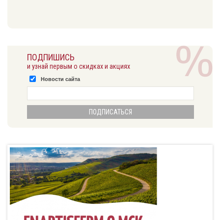
ПОДПИШИСЬ
и узнай первым о скидках и акциях
Новости сайта