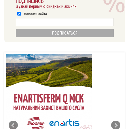
ПОДПИШИСЬ
и узнай первым о скидках и акциях
Новости сайта