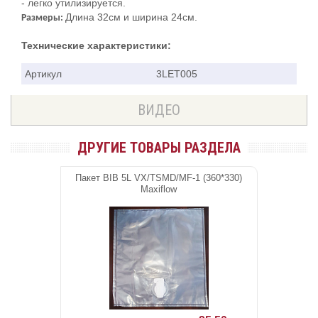
- легко утилизируется.
Длина 32см и ширина 24см.
Размеры:
Технические характеристики:
Артикул
3LET005
ВИДЕО
ДРУГИЕ ТОВАРЫ РАЗДЕЛА
Пакет BIB 5L VX/TSMD/MF-1 (360*330)
Maxiflow