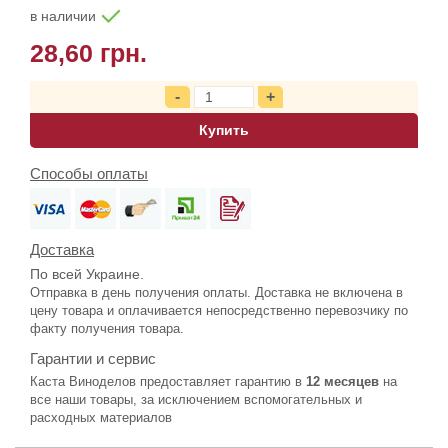
в наличии
28,60 грн.
Купить
Способы оплаты
Доставка
По всей Украине.
Отправка в день получения оплаты. Доставка не включена в
цену товара и оплачивается непосредственно перевозчику по
факту получения товара.
Гарантии и сервис
Каста Виноделов предоставляет гарантию в
12 месяцев
на
все наши товары, за исключением вспомогательных и
расходных материалов