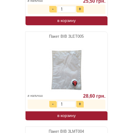
25,50 грн.
в наличии
в корзину
Пакет BIB 3LET005
28,60 грн.
в наличии
в корзину
Пакет BIB 3LMT004