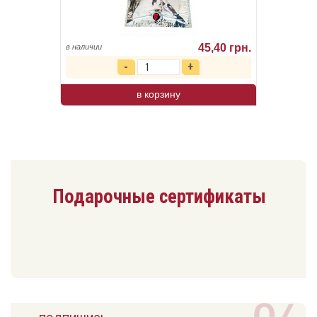
45,40 грн.
в наличии
в корзину
Подарочные сертификаты