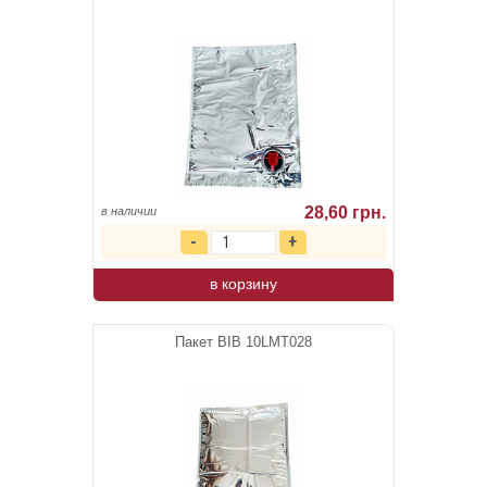
28,60 грн.
в наличии
в корзину
Пакет BIB 10LMT028