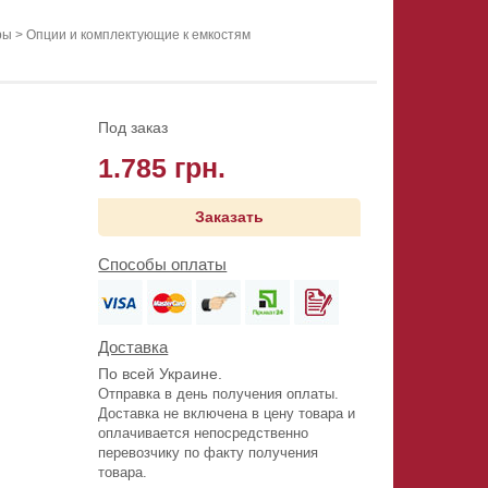
ры
>
Опции и комплектующие к емкостям
Под заказ
1.785 грн.
Заказать
Способы оплаты
Доставка
По всей Украине.
Отправка в день получения оплаты.
Доставка не включена в цену товара и
оплачивается непосредственно
перевозчику по факту получения
товара.