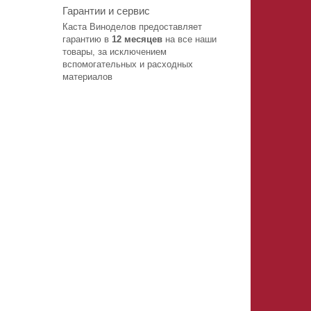
Гарантии и сервис
Каста Виноделов предоставляет
гарантию в
12 месяцев
на все наши
товары, за исключением
вспомогательных и расходных
материалов