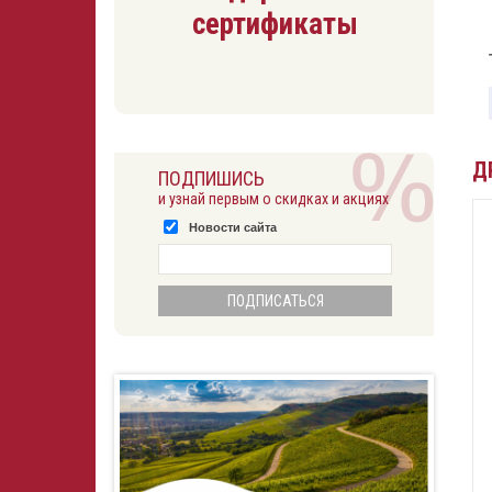
сертификаты
Д
ПОДПИШИСЬ
и узнай первым о скидках и акциях
Новости сайта