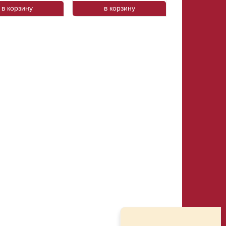
в корзину
в корзину