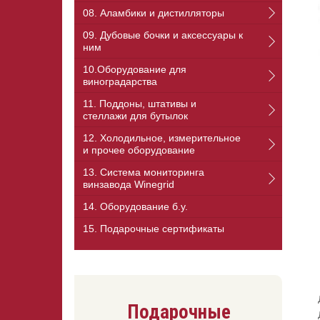
08. Аламбики и дистилляторы
09. Дубовые бочки и аксессуары к
ним
10.Оборудование для
виноградарства
11. Поддоны, штативы и
стеллажи для бутылок
12. Холодильное, измерительное
и прочее оборудование
13. Cистема мониторинга
винзавода Winegrid
14. Оборудование б.у.
15. Подарочные сертификаты
Подарочные