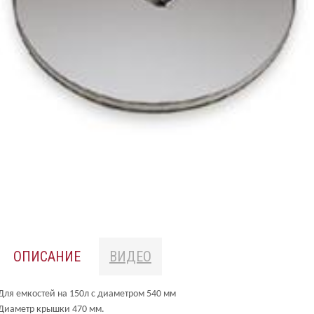
ОПИСАНИЕ
ВИДЕО
Для емкостей на 150л с диаметром 540 мм
Диаметр крышки 470 мм.