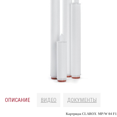
ОПИСАНИЕ
ВИДЕО
ДОКУМЕНТЫ
Картридж CLAROX MP/W 04 F1S