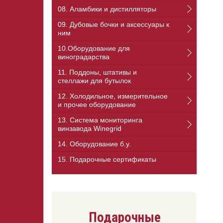
08. Аламбики и дистилляторы
09. Дубовые бочки и аксессуары к
ним
10.Оборудование для
виноградарства
11. Поддоны, штативы и
стеллажи для бутылок
12. Холодильное, измерительное
и прочее оборудование
13. Cистема мониторинга
винзавода Winegrid
14. Оборудование б.у.
15. Подарочные сертификаты
Подарочные