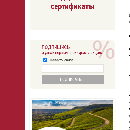
сертификаты
ПОДПИШИСЬ
и узнай первым о скидках и акциях
Новости сайта