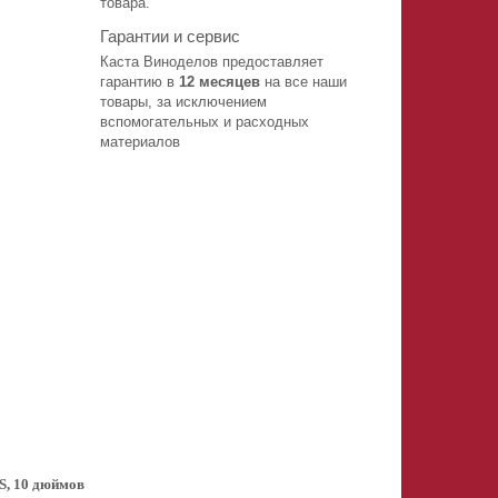
товара.
Гарантии и сервис
Каста Виноделов предоставляет
гарантию в
12 месяцев
на все наши
товары, за исключением
вспомогательных и расходных
материалов
, 10 дюймов