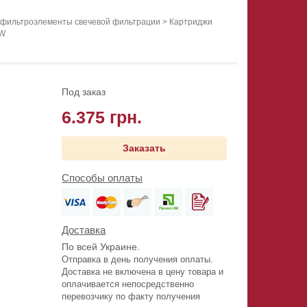
 фильтроэлементы свечевой фильтрации
>
Картриджи
/W
Под заказ
6.375 грн.
Заказать
Способы оплаты
Доставка
По всей Украине.
Отправка в день получения оплаты.
Доставка не включена в цену товара и
оплачивается непосредственно
перевозчику по факту получения