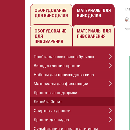
Гл
ОБОРУДОВАНИЕ
МАТЕРИАЛЫ ДЛЯ
ДЛЯ ВИНОДЕЛИЯ
ВИНОДЕЛИЯ
Арт
ОБОРУДОВАНИЕ
МАТЕРИАЛЫ ДЛЯ
ДЛЯ
ПИВОВАРЕНИЯ
ПИВОВАРЕНИЯ
Пробка для всех видов бутылок
Винодельческие дрожжи
Наборы для производства вина
Материалы для фильтрации
Дрожжевые подкормки
Линейка Зенит
Спиртовые дрожжи
Дрожжи для сидра
Сульфитация и средства гигиены