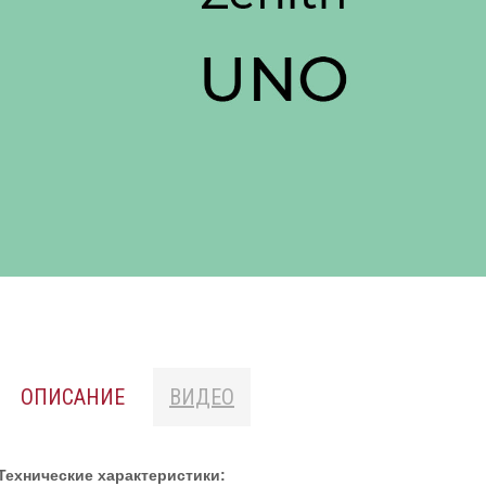
ОПИСАНИЕ
ВИДЕО
Технические характеристики: