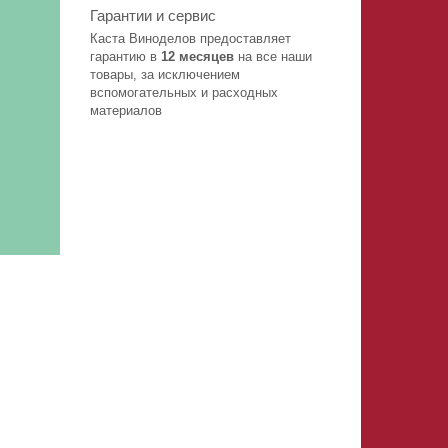
Гарантии и сервис
Каста Виноделов предоставляет
гарантию в
12 месяцев
на все наши
товары, за исключением
вспомогательных и расходных
материалов