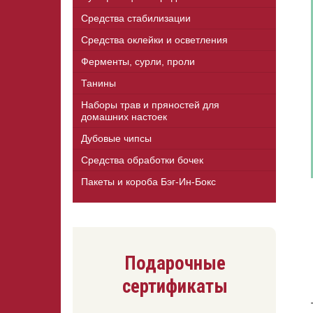
Средства стабилизации
Средства оклейки и осветления
Ферменты, сурли, проли
Танины
Наборы трав и пряностей для
домашних настоек
Дубовые чипсы
Средства обработки бочек
Пакеты и короба Бэг-Ин-Бокс
Подарочные
сертификаты