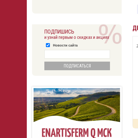
Д
ПОДПИШИСЬ
и узнай первым о скидках и акциях
Новости сайта