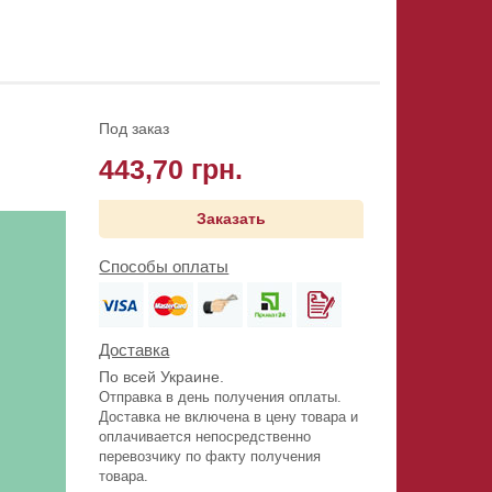
Под заказ
443,70 грн.
Заказать
Способы оплаты
Доставка
По всей Украине.
Отправка в день получения оплаты.
Доставка не включена в цену товара и
оплачивается непосредственно
перевозчику по факту получения
товара.