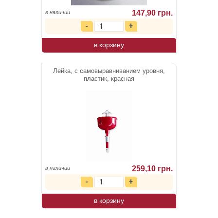
147,90 грн.
в наличии
в корзину
Лейка, с самовыравниванием уровня,
пластик, красная
259,10 грн.
в наличии
в корзину