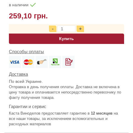
в наличии
259,10 грн.
Купить
Способы оплаты
Доставка
По всей Украине.
Отправка в день получения оплаты. Доставка не включена в
цену товара и оплачивается непосредственно перевозчику по
факту получения товара.
Гарантии и сервис
Каста Виноделов предоставляет гарантию в
12 месяцев
на
все наши товары, за исключением вспомогательных и
расходных материалов