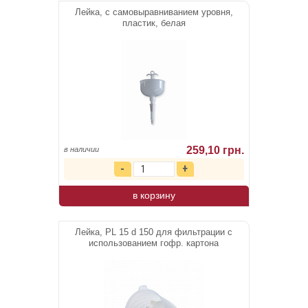
Лейка, с самовыравниванием уровня,
пластик, белая
259,10 грн.
в наличии
в корзину
Лейка, PL 15 d 150 для фильтрации с
использованием гофр. картона