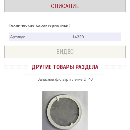
ОПИСАНИЕ
Технические характеристики:
Артикул
14320
ВИДЕО
ДРУГИЕ ТОВАРЫ РАЗДЕЛА
Запасной фильтр к лейке D=40