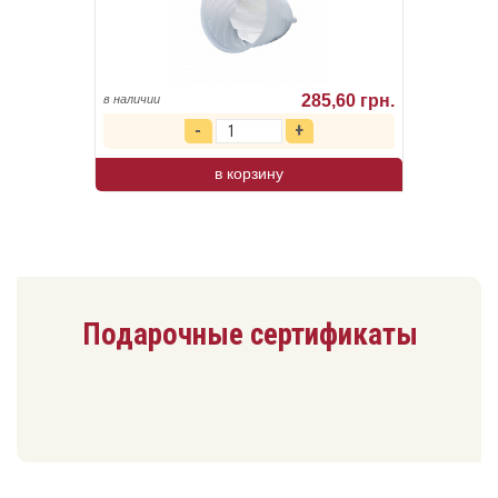
285,60 грн.
в наличии
в корзину
Подарочные сертификаты