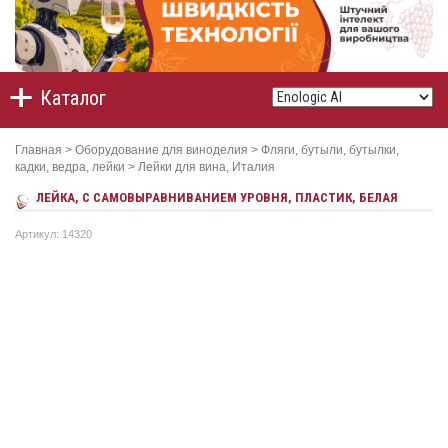
Каталог
Главная
>
Оборудование для виноделия
>
Фляги, бутыли, бутылки,
кадки, ведра, лейки
>
Лейки для вина, Италия
ЛЕЙКА, С САМОВЫРАВНИВАНИЕМ УРОВНЯ, ПЛАСТИК, БЕЛАЯ
Артикул: 14320