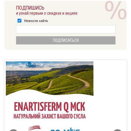
ПОДПИШИСЬ
и узнай первым о скидках и акциях
Новости сайта