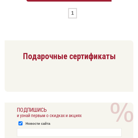
1
Подарочные сертификаты
ПОДПИШИСЬ
и узнай первым о скидках и акциях
Новости сайта