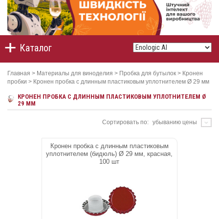
Каталог
Главная
>
Материалы для виноделия
>
Пробка для бутылок
>
Кронен
пробки
>
Кронен пробка с длинным пластиковым уплотнителем Ø 29 мм
КРОНЕН ПРОБКА С ДЛИННЫМ ПЛАСТИКОВЫМ УПЛОТНИТЕЛЕМ Ø
29 ММ
Сортировать по:
убыванию цены
Кронен пробка с длинным пластиковым
уплотнителем (бидюль) Ø 29 мм, красная,
100 шт