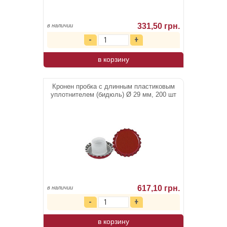
331,50 грн.
в наличии
в корзину
Кронен пробка с длинным пластиковым
уплотнителем (бидюль) Ø 29 мм, 200 шт
617,10 грн.
в наличии
в корзину