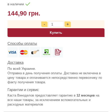
в наличии
144,90 грн.
Купить
Способы оплаты
Доставка
По всей Украине.
Отправка в день получения оплаты. Доставка не включена в
цену товара и оплачивается непосредственно перевозчику по
факту получения товара.
Гарантии и сервис
Каста Виноделов предоставляет гарантию в
12 месяцев
на
все наши товары, за исключением вспомогательных и
расходных материалов