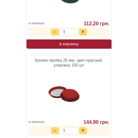
112,20 грн.
в наличии
в корзину
Кронен пробка 26 мм, цвет красный,
упаковка 100 шт
144,90 грн.
в наличии