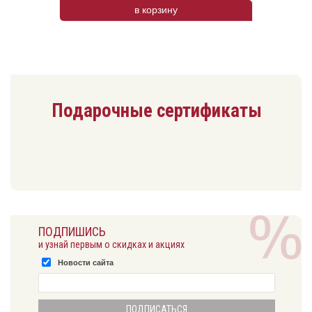
в корзину
Подарочные сертификаты
ПОДПИШИСЬ
и узнай первым о скидках и акциях
Новости сайта