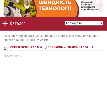
Каталог
Главная
>
Материалы для виноделия
>
Пробка для бутылок
>
Кронен
пробки
>
Кронен пробка Ø 26 мм
КРОНЕН ПРОБКА 26 ММ, ЦВЕТ КРАСНЫЙ, УПАКОВКА 100 ШТ
Артикул: 19345