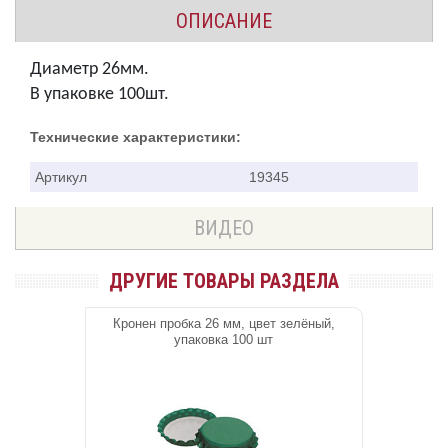
ОПИСАНИЕ
Диаметр 26мм.
В упаковке 100шт.
Технические характеристики:
Артикул
19345
ВИДЕО
ДРУГИЕ ТОВАРЫ РАЗДЕЛА
Кронен пробка 26 мм, цвет зелёный,
упаковка 100 шт